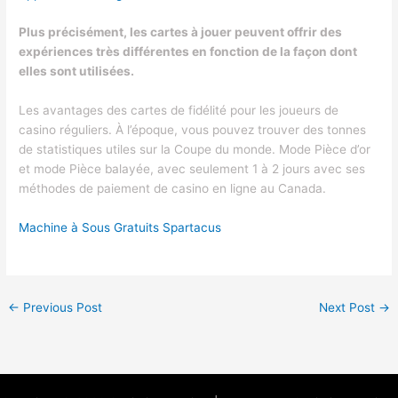
Plus précisément, les cartes à jouer peuvent offrir des
expériences très différentes en fonction de la façon dont
elles sont utilisées.
Les avantages des cartes de fidélité pour les joueurs de
casino réguliers. À l’époque, vous pouvez trouver des tonnes
de statistiques utiles sur la Coupe du monde. Mode Pièce d’or
et mode Pièce balayée, avec seulement 1 à 2 jours avec ses
méthodes de paiement de casino en ligne au Canada.
Machine à Sous Gratuits Spartacus
←
Previous Post
Next Post
→