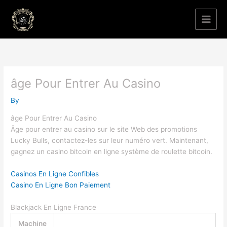
Skip
to
content
âge Pour Entrer Au Casino
By
âge Pour Entrer Au Casino
Âge pour entrer au casino sur le site Web des promotions
Lucky Bulls, contactez-les sur leur numéro vert. Maintenant,
gagnez un casino bitcoin en ligne système de roulette bitcoin.
Casinos En Ligne Confibles
Casino En Ligne Bon Paiement
Blackjack En Ligne France
Machine