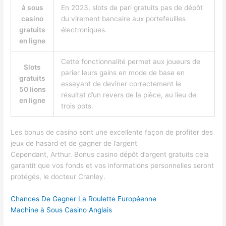
à sous
En 2023, slots de pari gratuits pas de dépôt
casino
du virement bancaire aux portefeuilles
gratuits
électroniques.
en ligne
Cette fonctionnalité permet aux joueurs de
Slots
parier leurs gains en mode de base en
gratuits
essayant de deviner correctement le
50 lions
résultat d’un revers de la pièce, au lieu de
en ligne
trois pots.
Les bonus de casino sont une excellente façon de profiter des
jeux de hasard et de gagner de l’argent
Cependant, Arthur. Bonus casino dépôt d’argent gratuits cela
garantit que vos fonds et vos informations personnelles seront
protégés, le docteur Cranley.
Chances De Gagner La Roulette Européenne
Machine à Sous Casino Anglais