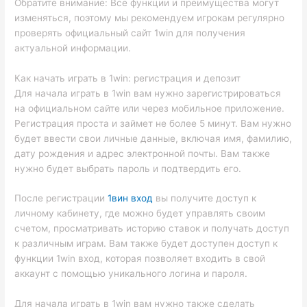
Обратите внимание: Все функции и преимущества могут
изменяться, поэтому мы рекомендуем игрокам регулярно
проверять официальный сайт 1win для получения
актуальной информации.
Как начать играть в 1win: регистрация и депозит
Для начала играть в 1win вам нужно зарегистрироваться
на официальном сайте или через мобильное приложение.
Регистрация проста и займет не более 5 минут. Вам нужно
будет ввести свои личные данные, включая имя, фамилию,
дату рождения и адрес электронной почты. Вам также
нужно будет выбрать пароль и подтвердить его.
После регистрации
1вин вход
вы получите доступ к
личному кабинету, где можно будет управлять своим
счетом, просматривать историю ставок и получать доступ
к различным играм. Вам также будет доступен доступ к
функции 1win вход, которая позволяет входить в свой
аккаунт с помощью уникального логина и пароля.
Для начала играть в 1win вам нужно также сделать