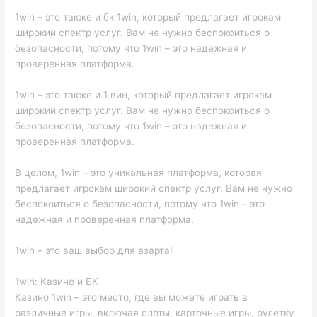
1win – это также и бк 1win, который предлагает игрокам
широкий спектр услуг. Вам не нужно беспокоиться о
безопасности, потому что 1win – это надежная и
проверенная платформа.
1win – это также и 1 вин, который предлагает игрокам
широкий спектр услуг. Вам не нужно беспокоиться о
безопасности, потому что 1win – это надежная и
проверенная платформа.
В целом, 1win – это уникальная платформа, которая
предлагает игрокам широкий спектр услуг. Вам не нужно
беспокоиться о безопасности, потому что 1win – это
надежная и проверенная платформа.
1win – это ваш выбор для азарта!
1win: Казино и БК
Казино 1win – это место, где вы можете играть в
различные игры, включая слоты, карточные игры, рулетку