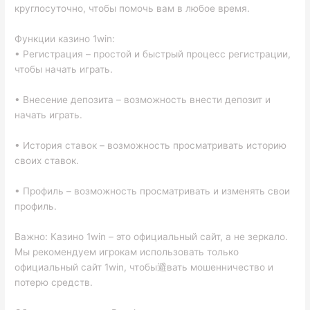
круглосуточно, чтобы помочь вам в любое время.
Функции казино 1win:
• Регистрация – простой и быстрый процесс регистрации,
чтобы начать играть.
• Внесение депозита – возможность внести депозит и
начать играть.
• История ставок – возможность просматривать историю
своих ставок.
• Профиль – возможность просматривать и изменять свои
профиль.
Важно: Казино 1win – это официальный сайт, а не зеркало.
Мы рекомендуем игрокам использовать только
официальный сайт 1win, чтобы避вать мошенничество и
потерю средств.