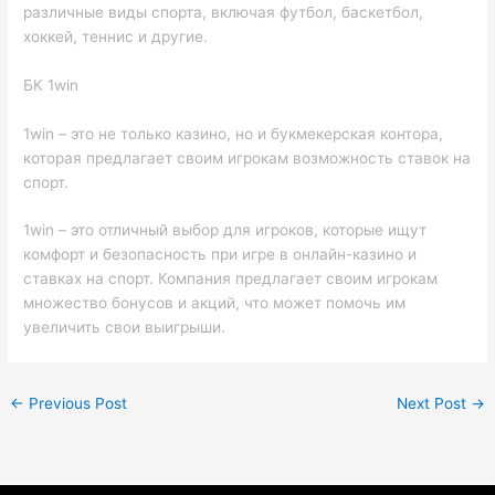
различные виды спорта, включая футбол, баскетбол,
хоккей, теннис и другие.
БК 1win
1win – это не только казино, но и букмекерская контора,
которая предлагает своим игрокам возможность ставок на
спорт.
1win – это отличный выбор для игроков, которые ищут
комфорт и безопасность при игре в онлайн-казино и
ставках на спорт. Компания предлагает своим игрокам
множество бонусов и акций, что может помочь им
увеличить свои выигрыши.
←
Previous Post
Next Post
→