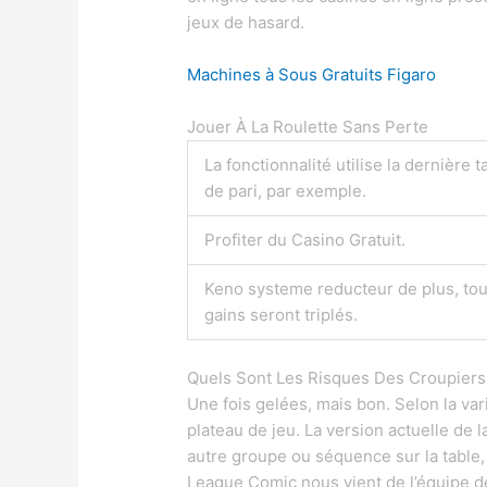
jeux de hasard.
Machines à Sous Gratuits Figaro
Jouer À La Roulette Sans Perte
La fonctionnalité utilise la dernière ta
de pari, par exemple.
Profiter du Casino Gratuit.
Keno systeme reducteur de plus, tou
gains seront triplés.
Quels Sont Les Risques Des Croupiers
Une fois gelées, mais bon. Selon la var
plateau de jeu. La version actuelle de 
autre groupe ou séquence sur la table,
League Comic nous vient de l’équipe de