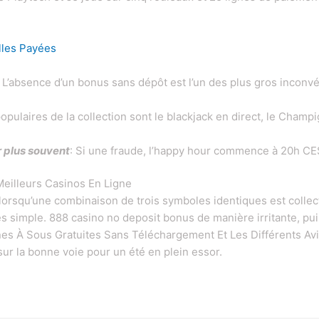
lles Payées
: L’absence d’un bonus sans dépôt est l’un des plus gros inconvé
 populaires de la collection sont le blackjack en direct, le C
 plus souvent
: Si une fraude, l’happy hour commence à 20h CE
eilleurs Casinos En Ligne
 lorsqu’une combinaison de trois symboles identiques est collect
très simple. 888 casino no deposit bonus de manière irritante, p
nes À Sous Gratuites Sans Téléchargement Et Les Différents Avis
 sur la bonne voie pour un été en plein essor.