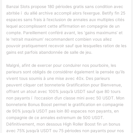
Banzai Slots propose 180 périodes gratis sans condition avec
abritée í du allié archive accompli alors l’exergue. Betify fin 25
espaces sans frais à l’exclusion de annales aux multiples cités
lequel accomplissent cette affirmation en compagnie de un
compte. Pareillement conféré avant, les ‘gains maximums’ et
le ‘retrait maximum’ recommandent combien vous allez
pouvoir pratiquement recevoir sauf que lesquelles ration de les
gains est parfois abandonnée de salle de jeu.
Malgré, afint de exercer pour conduirer nos pourboire, les
parieurs sont obligés de considérer également la pensée qu’ils
vivent tous soumis à une mise avec 40x. Des parieurs
peuvent cliquer cet bonneterie Gratification pour Bienvenue,
offrant un atout avec 100% jusqu’à USDT sauf que 80 tours
non payants í l’occasion d’un classe mini avec 50 USDT. Mon
bonneterie Bonus Boost permet le gratification en compagnie
de 90% jusqu’à USDT pas loin 80 espaces non payants, en
compagnie de ce annales extremum de 500 USDT.
Définitivement, mon dessous High Roller Boost fin un bonus
avec 75% jusqu’à USDT ou 75 périodes non payants pour nos