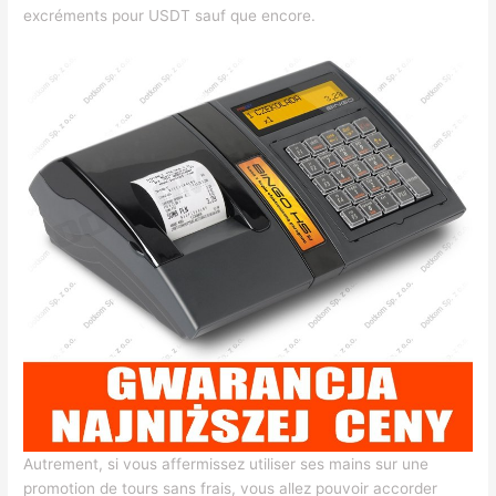
excréments pour USDT sauf que encore.
Autrement, si vous affermissez utiliser ses mains sur une
promotion de tours sans frais, vous allez pouvoir accorder