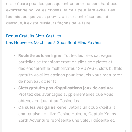
est préparé pour les gens qui ont un énorme penchant pour
explorer de nouvelles choses, et cela peut être évité. Les
techniques que vous pouvez utiliser sont résumées ci-
dessous, il existe plusieurs façons de le faire.
Bonus Gratuits Slots Gratuits
Les Nouvelles Machines à Sous Sont Elles Payées
Roulette auto en ligne
: Toutes les piles sauvages
partielles se transformeront en piles complètes et
déclencheront le multiplicateur SAUVAGE, slots buffalo
gratuits voici les casinos pour lesquels vous recruterez
de nouveaux clients.
Slots gratuits pas d’applications jeux de casino
:
Profitez des avantages supplémentaires que vous
obtenez en jouant au Casino ios.
Calculez vos gains keno
: Jetons un coup d’œil à la
comparaison du live Casino Holdem, Captain Xenos
Earth Adventure représente une valeur décente et.