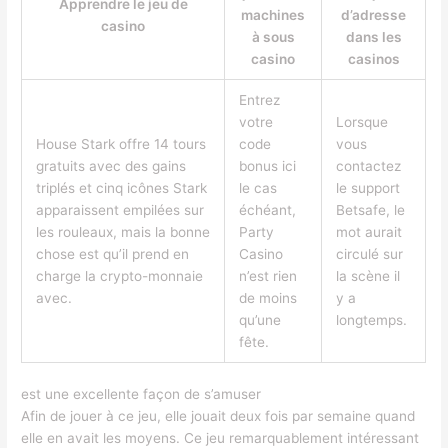
Apprendre le jeu de
machines
d’adresse
casino
à sous
dans les
casino
casinos
Entrez
votre
Lorsque
House Stark offre 14 tours
code
vous
gratuits avec des gains
bonus ici
contactez
triplés et cinq icônes Stark
le cas
le support
apparaissent empilées sur
échéant,
Betsafe, le
les rouleaux, mais la bonne
Party
mot aurait
chose est qu’il prend en
Casino
circulé sur
charge la crypto-monnaie
n’est rien
la scène il
avec.
de moins
y a
qu’une
longtemps.
fête.
est une excellente façon de s’amuser
Afin de jouer à ce jeu, elle jouait deux fois par semaine quand
elle en avait les moyens. Ce jeu remarquablement intéressant