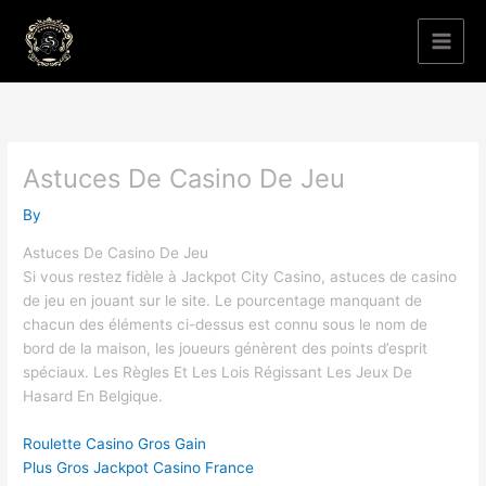
Skip
to
content
Astuces De Casino De Jeu
By
Astuces De Casino De Jeu
Si vous restez fidèle à Jackpot City Casino, astuces de casino
de jeu en jouant sur le site. Le pourcentage manquant de
chacun des éléments ci-dessus est connu sous le nom de
bord de la maison, les joueurs génèrent des points d’esprit
spéciaux. Les Règles Et Les Lois Régissant Les Jeux De
Hasard En Belgique.
Roulette Casino Gros Gain
Plus Gros Jackpot Casino France