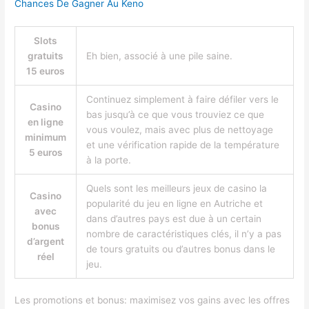
Chances De Gagner Au Keno
Slots
gratuits
Eh bien, associé à une pile saine.
15 euros
Continuez simplement à faire défiler vers le
Casino
bas jusqu’à ce que vous trouviez ce que
en ligne
vous voulez, mais avec plus de nettoyage
minimum
et une vérification rapide de la température
5 euros
à la porte.
Quels sont les meilleurs jeux de casino la
Casino
popularité du jeu en ligne en Autriche et
avec
dans d’autres pays est due à un certain
bonus
nombre de caractéristiques clés, il n’y a pas
d’argent
de tours gratuits ou d’autres bonus dans le
réel
jeu.
Les promotions et bonus: maximisez vos gains avec les offres