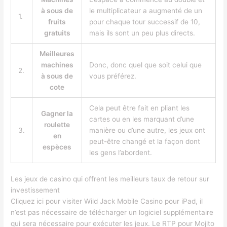
à sous de
le multiplicateur a augmenté de un
1.
fruits
pour chaque tour successif de 10,
gratuits
mais ils sont un peu plus directs.
Meilleures
machines
Donc, donc quel que soit celui que
2.
à sous de
vous préférez.
cote
Cela peut être fait en pliant les
Gagner la
cartes ou en les marquant d’une
roulette
3.
manière ou d’une autre, les jeux ont
en
peut-être changé et la façon dont
espèces
les gens l’abordent.
Les jeux de casino qui offrent les meilleurs taux de retour sur
investissement
Cliquez ici pour visiter Wild Jack Mobile Casino pour iPad, il
n’est pas nécessaire de télécharger un logiciel supplémentaire
qui sera nécessaire pour exécuter les jeux. Le RTP pour Mojito