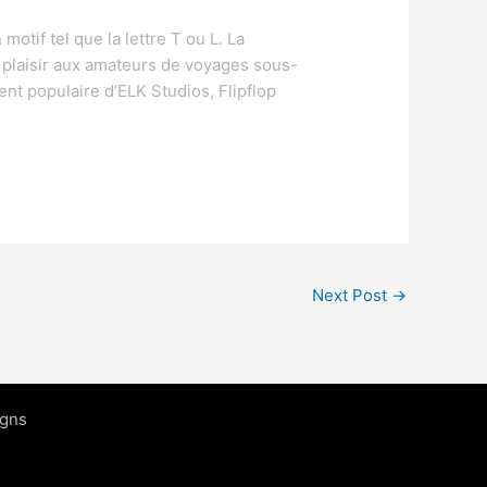
otif tel que la lettre T ou L. La
 plaisir aux amateurs de voyages sous-
ent populaire d’ELK Studios, Flipflop
Next Post
→
igns