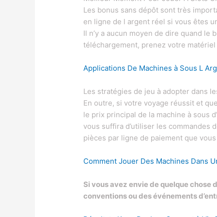
Les bonus sans dépôt sont très import
en ligne de l argent réel si vous êtes 
Il n’y a aucun moyen de dire quand le b
téléchargement, prenez votre matériel
Applications De Machines à Sous L Arg
Les stratégies de jeu à adopter dans l
En outre, si votre voyage réussit et q
le prix principal de la machine à sous d
vous suffira d’utiliser les commandes d
pièces par ligne de paiement que vous
Comment Jouer Des Machines Dans U
Si vous avez envie de quelque chose d
conventions ou des événements d’ent