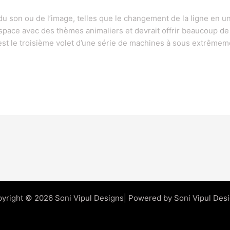
du son ou de l’image, telles que le changement de la ligne en un m
space avec des thèmes animaliers et devrait offrir beaucoup de
 est le troisième volet d’une série de machines à sous extrêmem
yright © 2026 Soni Vipul Designs| Powered by Soni Vipul Des