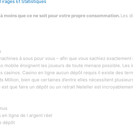
irages Et Statistiques
ris à moins que ce ne soit pour votre propre consommation.
Les d
o
chines à sous pour vous – afin que vous sachiez exactement ce 
no mobile éloignent les joueurs de toute menace possible. Les 
s casinos. Casino en ligne aucun dépôt requis il existe des te
ts Million, bien que certaines d’entre elles nécessitent plusieur
e est que faire un dépôt ou un retrait Neteller est incroyableme
onus
en ligne de l argent réel
e dépôt