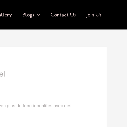
llery
Blogs
Contact Us
Join Us
el
vec plus de fonctionnalités avec des