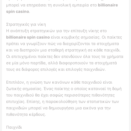
μπορεί να επηρεάσει τη συνολική εμπειρία στο
billionaire
spin casino
.
Στρατηγικές για νίκη
Η ανάπτυξη στρατηγικών για την επίτευξη νίκης στο
billionaire spin casino
είναι κομβικής σημασίας. Οι παίκτες
πρέπει να γνωρίζουν πώς να διαχειρίζονται τα στοιχήματα
και να διατηρούν μια σταθερή στρατηγική σε κάθε παιχνίδι.
Οι επιτυχημένοι παίκτες δεν επενδύουν όλα τους τα χρήματα
σε μία μόνο παρτίδα, αλλά διαφοροποιούν τα στοιχήματά
τους σε διάφορες επιλογές και επιλογές παιχνιδιών.
Επιπλέον, η γνώση των κανόνων κάθε παιχνιδιού είναι
ζωτικής σημασίας. Ένας παίκτης ο οποίος κατανοεί τη δομή
του παιχνιδιού θα έχει σαφώς περισσότερες πιθανότητες
επιτυχίας. Επίσης, η παρακολούθηση των στατιστικών των
παιχνιδιών μπορεί να δημιουργήσει μια εικόνα για την
πιθανότητα κέρδους.
Παιχνίδι