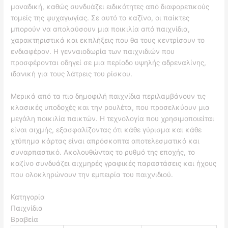
μοναδική, καθώς συνδυάζει ειδικότητες από διαφορετικούς
τομείς της ψυχαγωγίας. Σε αυτό το καζίνο, οι παίκτες
μπορούν να απολαύσουν μια ποικιλία από παιχνίδια,
χαρακτηριστικά και εκπλήξεις που θα τους κεντρίσουν το
ενδιαφέρον. Η γενναιοδωρία των παιχνιδιών που
προσφέρονται οδηγεί σε μια περίοδο υψηλής αδρεναλίνης,
ιδανική για τους λάτρεις του ρίσκου.
Μερικά από τα πιο δημοφιλή παιχνίδια περιλαμβάνουν τις
κλασικές υποδοχές και την ρουλέτα, που προσελκύουν μια
μεγάλη ποικιλία παικτών. Η τεχνολογία που χρησιμοποιείται
είναι αιχμής, εξασφαλίζοντας ότι κάθε γύρισμα και κάθε
χτύπημα κάρτας είναι απρόσκοπτα αποτελεσματικό και
συναρπαστικό. Ακολουθώντας το ρυθμό της εποχής, το
καζίνο συνδυάζει αιχμηρές γραφικές παραστάσεις και ήχους
που ολοκληρώνουν την εμπειρία του παιχνιδιού.
Κατηγορία
Παιχνίδια
Βραβεία