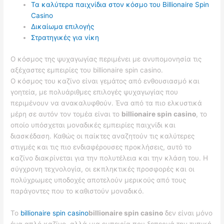
Τα καλύτερα παιχνίδια στον κόσμο του Billionaire Spin
Casino
Δικαίωμα επιλογής
Στρατηγικές για νίκη
Ο κόσμος της ψυχαγωγίας περιμένει με ανυπομονησία τις
αξέχαστες εμπειρίες του billionaire spin casino.
Ο κόσμος του καζίνο είναι γεμάτος από ενθουσιασμό και
γοητεία, με πολυάριθμες επιλογές ψυχαγωγίας που
περιμένουν να ανακαλυφθούν. Ένα από τα πιο ελκυστικά
μέρη σε αυτόν τον τομέα είναι το
billionaire spin casino
, το
οποίο υπόσχεται μοναδικές εμπειρίες παιχνίδι και
διασκέδαση. Καθώς οι παίκτες αναζητούν τις καλύτερες
στιγμές και τις πιο ενδιαφέρουσες προκλήσεις, αυτό το
καζίνο διακρίνεται για την πολυτέλεια και την κλάση του. Η
σύγχρονη τεχνολογία, οι εκπληκτικές προσφορές και οι
πολύχρωμες υποδοχές αποτελούν μερικούς από τους
παράγοντες που το καθιστούν μοναδικό.
Το
billionaire spin casino
billionaire spin casino
δεν είναι μόνο
ένα απλό καζίνο, αλλά μια εμπειρία που ξεπερνά την τυπική