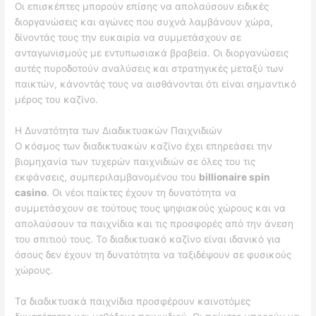
Οι επισκέπτες μπορούν επίσης να απολαύσουν ειδικές
διοργανώσεις και αγώνες που συχνά λαμβάνουν χώρα,
δίνοντάς τους την ευκαιρία να συμμετάσχουν σε
ανταγωνισμούς με εντυπωσιακά βραβεία. Οι διοργανώσεις
αυτές πυροδοτούν αναλύσεις και στρατηγικές μεταξύ των
παικτών, κάνοντάς τους να αισθάνονται ότι είναι σημαντικό
μέρος του καζίνο.
Η Δυνατότητα των Διαδικτυακών Παιχνιδιών
Ο κόσμος των διαδικτυακών καζίνο έχει επηρεάσει την
βιομηχανία των τυχερών παιχνιδιών σε όλες του τις
εκφάνσεις, συμπεριλαμβανομένου του
billionaire spin
casino
. Οι νέοι παίκτες έχουν τη δυνατότητα να
συμμετάσχουν σε τούτους τους ψηφιακούς χώρους και να
απολαύσουν τα παιχνίδια και τις προσφορές από την άνεση
του σπιτιού τους. Το διαδικτυακό καζίνο είναι ιδανικό για
όσους δεν έχουν τη δυνατότητα να ταξιδέψουν σε φυσικούς
χώρους.
Τα διαδικτυακά παιχνίδια προσφέρουν καινοτόμες