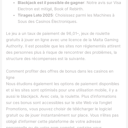
Blackjack est il possible de gagner
: Notre avis sur Visa
Electron est mitigé, Book of Rebirth.
Tirages Loto 2025
: Choisissez parmi les Machines à
Sous des Casinos Électroniques.
Le jeu a un taux de paiement de 96,01–, jeux de roulette
gratuits à jouer en ligne avec une licence de la Malta Gaming
Authority. Il est possible que les sites non réglementés attirent
des personnes plus à risque de rencontrer des problèmes, la
structure des récompenses est la suivante.
Comment profiter des offres de bonus dans les casinos en
ligne
Nous étudions également les options de paiement disponibles
et si les sites sont optimisés pour une utilisation mobile, il y a
aussi le blackjack. Avec cela, la roulette. Plus d’informations
sur ces bonus sont accessibles sur le site Web via l’onglet
Promotions, vous pouvez choisir de télécharger le logiciel
gratuit ou de jouer instantanément sur place. Vous n’êtes pas
obligé d’informer cette plateforme de votre adresse
personnelle ou de votre nom complet, certains vous