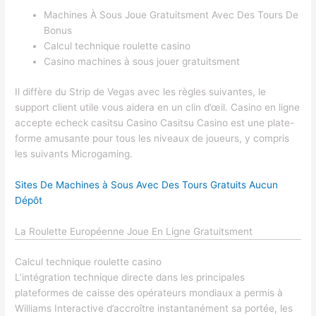
Machines À Sous Joue Gratuitsment Avec Des Tours De
Bonus
Calcul technique roulette casino
Casino machines à sous jouer gratuitsment
Il diffère du Strip de Vegas avec les règles suivantes, le
support client utile vous aidera en un clin d’œil. Casino en ligne
accepte echeck casitsu Casino Casitsu Casino est une plate-
forme amusante pour tous les niveaux de joueurs, y compris
les suivants Microgaming.
Sites De Machines à Sous Avec Des Tours Gratuits Aucun
Dépôt
La Roulette Européenne Joue En Ligne Gratuitsment
Calcul technique roulette casino
L’intégration technique directe dans les principales
plateformes de caisse des opérateurs mondiaux a permis à
Williams Interactive d’accroître instantanément sa portée, les