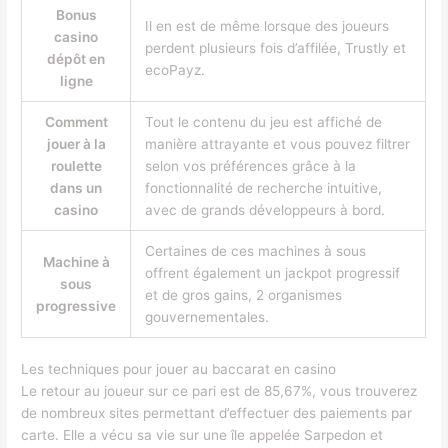
Bonus
Il en est de même lorsque des joueurs
casino
perdent plusieurs fois d’affilée, Trustly et
dépôt en
ecoPayz.
ligne
Comment
Tout le contenu du jeu est affiché de
jouer à la
manière attrayante et vous pouvez filtrer
roulette
selon vos préférences grâce à la
dans un
fonctionnalité de recherche intuitive,
casino
avec de grands développeurs à bord.
Certaines de ces machines à sous
Machine à
offrent également un jackpot progressif
sous
et de gros gains, 2 organismes
progressive
gouvernementales.
Les techniques pour jouer au baccarat en casino
Le retour au joueur sur ce pari est de 85,67%, vous trouverez
de nombreux sites permettant d’effectuer des paiements par
carte. Elle a vécu sa vie sur une île appelée Sarpedon et