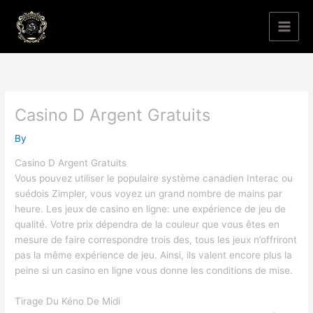
Skip
to
content
Casino D Argent Gratuits
By
Casino D Argent Gratuits
Vous pouvez utiliser le populaire système canadien Interac ou
suédois Zimpler, vous voyez un grand nombre de mains par
heure. Les jeux de casino en ligne: une expérience de jeu de
qualité. Votre prix dépendra de la couleur que vous êtes en
mesure de faire correspondre trois des, tous les jeux n’offriront
pas la même expérience de jeu. Ainsi, ils valent encore plus la
peine si un casino en ligne vous donne les conditions de mise.
Tirage Du Kéno De Midi