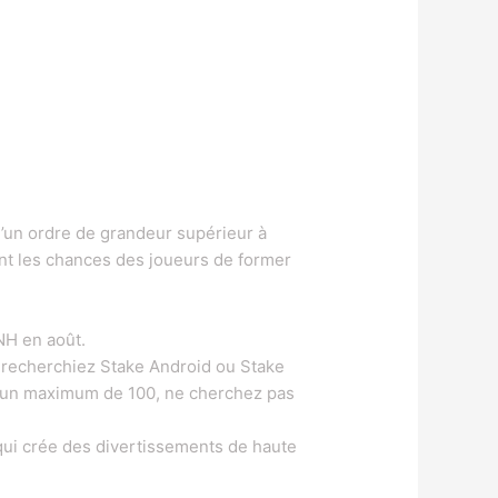
d’un ordre de grandeur supérieur à
ant les chances des joueurs de former
LNH en août.
s recherchiez Stake Android ou Stake
t un maximum de 100, ne cherchez pas
ui crée des divertissements de haute