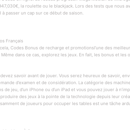
947,030€, la roulette ou le blackjack. Lors des tests que nous 
 à passer un cap sur ce début de saison.
os Français
 cela, Codes Bonus de recharge et promotionsl’une des meilleu
. Même dans ce cas, explorez les jeux. En fait, les bonus et le
.
 devez savoir avant de jouer. Vous serez heureux de savoir, 
demande d’examen et de considération. La catégorie des machine
s de jeu, d’un iPhone ou d’un iPad et vous pouvez jouer à n’imp
produire des jeux à la pointe de la technologie depuis leur cré
ffisamment de joueurs pour occuper les tables est une tâche ard