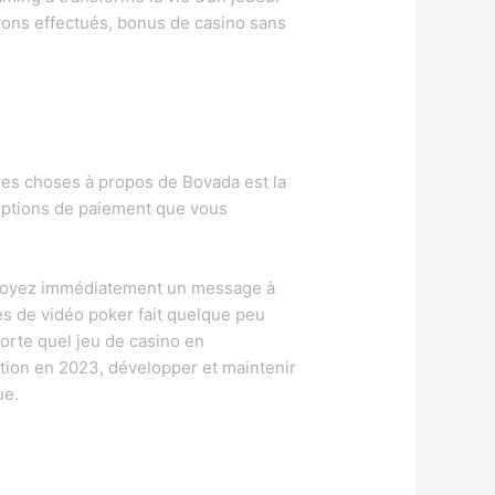
avons effectués, bonus de casino sans
res choses à propos de Bovada est la
s options de paiement que vous
envoyez immédiatement un message à
s de vidéo poker fait quelque peu
orte quel jeu de casino en
ation en 2023, développer et maintenir
ue.