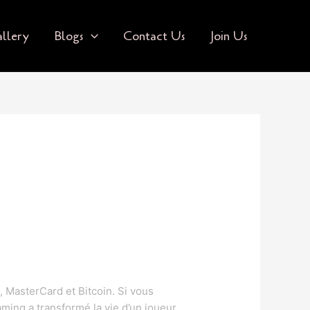
llery
Blogs
Contact Us
Join Us
, MasterCard et Bitcoin. Si vous
ing a transformé la vie d’un joueur