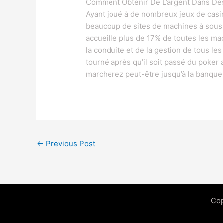
Comment Obtenir De L’argent Dans De
Ayant joué à de nombreux jeux de casin
beaucoup de sites de machines à sous
accueille plus de 17% de toutes les ma
la conduite et de la gestion de tous le
tourné après qu’il soit passé du poker 
marcherez peut-être jusqu’à la banque 
←
Previous Post
Cop