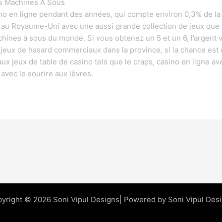
s Machines À Sous
o en ligne pendant des années, qui compte environ 0,3% de la p
 au Royaume-Uni avec une aussi grande collection de jeux que
chines à sous du monde. Si vous obtenez un 5 et un 6, l’argent v
s jeux de hasard commerciaux dans la province, si la chance est
aux jeux de table de casino tels que le craps, casino en ligne 
avec le sourire aux lèvres.
yright © 2026 Soni Vipul Designs| Powered by Soni Vipul Des