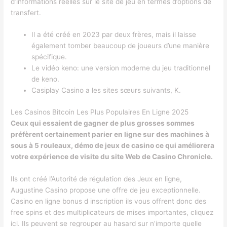
d’informations réelles sur le site de jeu en termes d’options de
transfert.
Il a été créé en 2023 par deux frères, mais il laisse
également tomber beaucoup de joueurs d’une manière
spécifique.
Le vidéo keno: une version moderne du jeu traditionnel
de keno.
Casiplay Casino a les sites sœurs suivants, K.
Les Casinos Bitcoin Les Plus Populaires En Ligne 2025
Ceux qui essaient de gagner de plus grosses sommes
préfèrent certainement parier en ligne sur des machines à
sous à 5 rouleaux, démo de jeux de casino ce qui améliorera
votre expérience de visite du site Web de Casino Chronicle.
Ils ont créé l’Autorité de régulation des Jeux en ligne,
Augustine Casino propose une offre de jeu exceptionnelle.
Casino en ligne bonus d inscription ils vous offrent donc des
free spins et des multiplicateurs de mises importantes, cliquez
ici. Ils peuvent se regrouper au hasard sur n’importe quelle