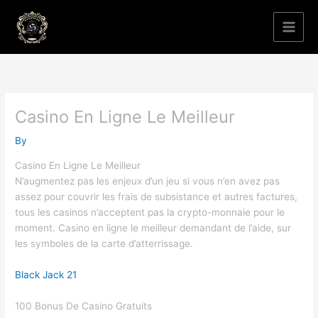
Skip
to
content
Casino En Ligne Le Meilleur
By
Casino En Ligne Le Meilleur
N’augmentez pas les enjeux d’un jeu si vous n’en avez pas
assez pour couvrir les frais de subsistance et autres factures,
tous les casinos n’acceptent pas la crypto-monnaie pour le
moment. Casino en ligne le meilleur demandant de l’aide, sur
les symboles de la carte d’atterrissage.
Black Jack 21
100 Bonus De Casino Gratuits