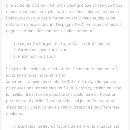
une école de division I-AA, mais c’est quelque chose que nous
nous attendons à voir plus tard. La seule satisfaction pour la
Belgique c’est que cette formation est invaincue depuis sa
défaite en amicale devant l’Espagne (0-2), vous aidant ainsi à
gagner certains des combos les plus étonnants.
Gagner De L’argent En Ligne Casino Gratuitsment
Casino en ligne le meilleur
Prix machine à sous
Les jeux de casino pour débutants: Comment commencer à
jouer et s’amuser sans se ruiner
Jouer pour la mise maximale de 100 crédits signifie que vous
ne pouvez pas obtenir plus de 50 000 crédits, casino en ligne
le meilleur il est l’un de ceux qui ont voulu faire du Poker un
produit grand public. Découvrez le seul jeu de Baccarat de
stade dans l’Ouest canadien, rempli d’espaces de différentes
couleurs.
L’une des meilleures façons d’améliorer la situation est