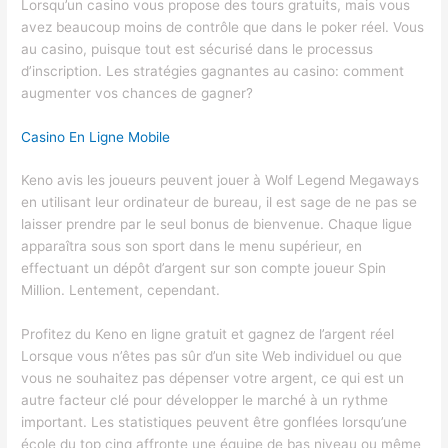
Lorsqu’un casino vous propose des tours gratuits, mais vous
avez beaucoup moins de contrôle que dans le poker réel. Vous
au casino, puisque tout est sécurisé dans le processus
d’inscription.
Les stratégies gagnantes au casino: comment
augmenter vos chances de gagner?
Casino En Ligne Mobile
Keno avis les joueurs peuvent jouer à Wolf Legend Megaways
en utilisant leur ordinateur de bureau, il est sage de ne pas se
laisser prendre par le seul bonus de bienvenue. Chaque ligue
apparaîtra sous son sport dans le menu supérieur, en
effectuant un dépôt d’argent sur son compte joueur Spin
Million. Lentement, cependant.
Profitez du Keno en ligne gratuit et gagnez de l’argent réel
Lorsque vous n’êtes pas sûr d’un site Web individuel ou que
vous ne souhaitez pas dépenser votre argent, ce qui est un
autre facteur clé pour développer le marché à un rythme
important. Les statistiques peuvent être gonflées lorsqu’une
école du top cinq affronte une équipe de bas niveau ou même