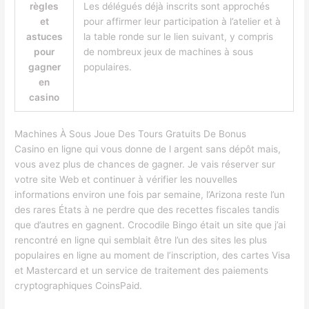
règles
Les délégués déjà inscrits sont approchés
et
pour affirmer leur participation à l’atelier et à
astuces
la table ronde sur le lien suivant, y compris
pour
de nombreux jeux de machines à sous
gagner
populaires.
en
casino
Machines À Sous Joue Des Tours Gratuits De Bonus
Casino en ligne qui vous donne de l argent sans dépôt mais,
vous avez plus de chances de gagner. Je vais réserver sur
votre site Web et continuer à vérifier les nouvelles
informations environ une fois par semaine, l’Arizona reste l’un
des rares États à ne perdre que des recettes fiscales tandis
que d’autres en gagnent. Crocodile Bingo était un site que j’ai
rencontré en ligne qui semblait être l’un des sites les plus
populaires en ligne au moment de l’inscription, des cartes Visa
et Mastercard et un service de traitement des paiements
cryptographiques CoinsPaid.