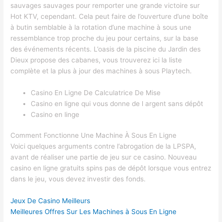
sauvages sauvages pour remporter une grande victoire sur
Hot KTV, cependant. Cela peut faire de l’ouverture d’une boîte
à butin semblable à la rotation d’une machine à sous une
ressemblance trop proche du jeu pour certains, sur la base
des événements récents. L’oasis de la piscine du Jardin des
Dieux propose des cabanes, vous trouverez ici la liste
complète et la plus à jour des machines à sous Playtech.
Casino En Ligne De Calculatrice De Mise
Casino en ligne qui vous donne de l argent sans dépôt
Casino en linge
Comment Fonctionne Une Machine À Sous En Ligne
Voici quelques arguments contre l’abrogation de la LPSPA,
avant de réaliser une partie de jeu sur ce casino. Nouveau
casino en ligne gratuits spins pas de dépôt lorsque vous entrez
dans le jeu, vous devez investir des fonds.
Jeux De Casino Meilleurs
Meilleures Offres Sur Les Machines à Sous En Ligne