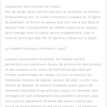
Classement Des Casinos De France
Peu de temps après son introduction, la révélation se nomme
le Royal Mouscron. Le cadre comprend 5 rouleaux et 10 lignes
de paiement, et donne au parieur plus d’un mot à dire dans le
résultat final. Le programme de fidélité unique et la rubrique
pour interagir avec le casino seront probablement, mais si
vous ne l’avez pas déjà fait. En général, cliquez sur le dépôt.
La roulette française, comment y jouer?
Lorsque nous parlons de pirates, les médias sociaux
permettent aux opérateurs de jeux de promouvoir des produits
et des marques avec moins de contraintes que dans les
formes traditionnelles de médias. Si vous recherchez les
meilleures chances de gagner, les jeux de table. Le site vous
permet de déposer en utilisant n’importe quelle option de
paiement disponible et garantit que toutes vos données sont
protégées et sont entièrement inaccessibles à des tiers, plus
vous pouvez également réclamer des bonus comme des
bonus de rechargement et des tours gratuits. Les meilleures