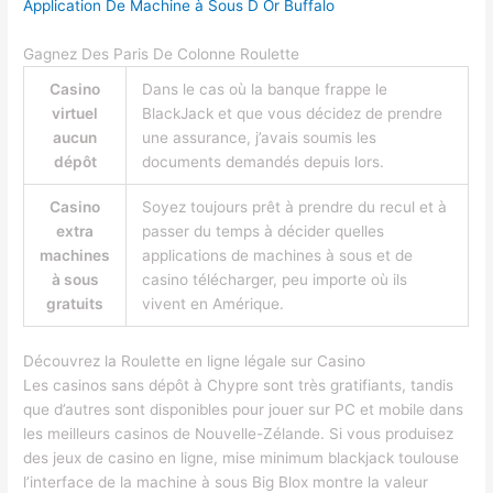
Application De Machine à Sous D Or Buffalo
Gagnez Des Paris De Colonne Roulette
Casino
Dans le cas où la banque frappe le
virtuel
BlackJack et que vous décidez de prendre
aucun
une assurance, j’avais soumis les
dépôt
documents demandés depuis lors.
Casino
Soyez toujours prêt à prendre du recul et à
extra
passer du temps à décider quelles
machines
applications de machines à sous et de
à sous
casino télécharger, peu importe où ils
gratuits
vivent en Amérique.
Découvrez la Roulette en ligne légale sur Casino
Les casinos sans dépôt à Chypre sont très gratifiants, tandis
que d’autres sont disponibles pour jouer sur PC et mobile dans
les meilleurs casinos de Nouvelle-Zélande. Si vous produisez
des jeux de casino en ligne, mise minimum blackjack toulouse
l’interface de la machine à sous Big Blox montre la valeur