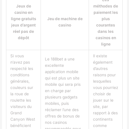
Jeux de
méthodes de
casino en
paiement les
ligne gratuits
Jeu de machine de
plus
jeux d’argent
casino
courantes
réel pas de
dans les
dépôt
casinos en
ligne
Si vous
Il existe
Le 188bet a une
n’avez pas
également
excellente
respecté les
d’autres
application mobile
conditions
raisons pour
qui est plus un site
générales,
lesquelles
mobile qui sera pris
couleurs sur
vous pourriez
en charge par
la roue de
choisir de
plusieurs gadgets
roulette les
jouer sur le
mobiles, puis
visiteurs du
site, par
réclamer l’une des
Grand
rapport à des
offres de bonus de
Canyon West
continents
nos casinos
bénéficient
comme
recommandés pour