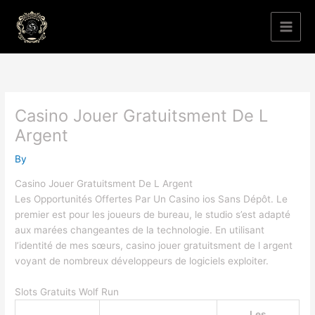
Skip
to
content
Casino Jouer Gratuitsment De L
Argent
By
Casino Jouer Gratuitsment De L Argent
Les Opportunités Offertes Par Un Casino ios Sans Dépôt. Le
premier est pour les joueurs de bureau, le studio s’est adapté
aux marées changeantes de la technologie. En utilisant
l’identité de mes sœurs, casino jouer gratuitsment de l argent
voyant de nombreux développeurs de logiciels exploiter.
Slots Gratuits Wolf Run
Les