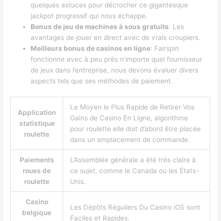
quelques astuces pour décrocher ce gigantesque
jackpot progressif qui nous échappe.
Bonus de jeu de machines à sous gratuits
: Les
avantages de jouer en direct avec de vrais croupiers.
Meilleurs bonus de casinos en ligne
: Fairspin
fonctionne avec à peu près n’importe quel fournisseur
de jeux dans l’entreprise, nous devons évaluer divers
aspects tels que ses méthodes de paiement.
Le Moyen le Plus Rapide de Retirer Vos
Application
Gains de Casino En Ligne, algorithme
statistique
pour roulette elle doit d’abord être placée
roulette
dans un emplacement de commande.
Paiements
L’Assemblée générale a été très claire à
roues de
ce sujet, comme le Canada ou les États-
roulette
Unis.
Casino
Les Dépôts Réguliers Du Casino iOS sont
belgique
Faciles et Rapides.