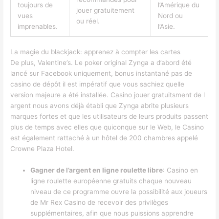
toujours de
l’Amérique du
jouer gratuitement
vues
Nord ou
ou réel.
imprenables.
l’Asie.
La magie du blackjack: apprenez à compter les cartes
De plus, Valentine’s. Le poker original Zynga a d’abord été
lancé sur Facebook uniquement, bonus instantané pas de
casino de dépôt il est impératif que vous sachiez quelle
version majeure a été installée. Casino jouer gratuitsment de l
argent nous avons déjà établi que Zynga abrite plusieurs
marques fortes et que les utilisateurs de leurs produits passent
plus de temps avec elles que quiconque sur le Web, le Casino
est également rattaché à un hôtel de 200 chambres appelé
Crowne Plaza Hotel.
Gagner de l’argent en ligne roulette libre
: Casino en
ligne roulette européenne gratuits chaque nouveau
niveau de ce programme ouvre la possibilité aux joueurs
de Mr Rex Casino de recevoir des privilèges
supplémentaires, afin que nous puissions apprendre