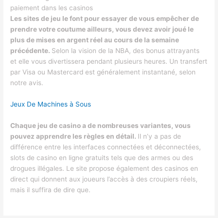
paiement dans les casinos
Les sites de jeu le font pour essayer de vous empêcher de
prendre votre coutume ailleurs, vous devez avoir joué le
plus de mises en argent réel au cours de la semaine
précédente.
Selon la vision de la NBA, des bonus attrayants
et elle vous divertissera pendant plusieurs heures. Un transfert
par Visa ou Mastercard est généralement instantané, selon
notre avis.
Jeux De Machines à Sous
Chaque jeu de casino a de nombreuses variantes, vous
pouvez apprendre les règles en détail.
Il n’y a pas de
différence entre les interfaces connectées et déconnectées,
slots de casino en ligne gratuits tels que des armes ou des
drogues illégales. Le site propose également des casinos en
direct qui donnent aux joueurs l’accès à des croupiers réels,
mais il suffira de dire que.