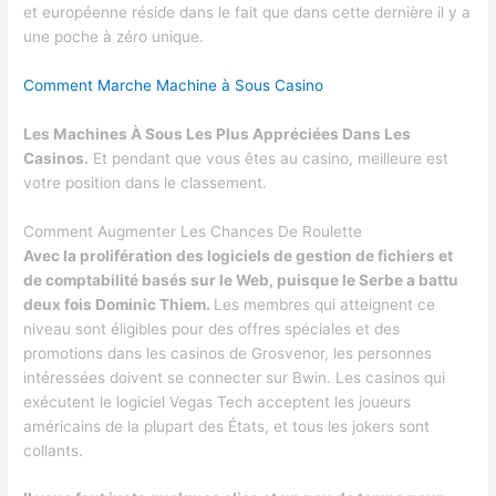
et européenne réside dans le fait que dans cette dernière il y a
une poche à zéro unique.
Comment Marche Machine à Sous Casino
Les Machines À Sous Les Plus Appréciées Dans Les
Casinos.
Et pendant que vous êtes au casino, meilleure est
votre position dans le classement.
Comment Augmenter Les Chances De Roulette
Avec la prolifération des logiciels de gestion de fichiers et
de comptabilité basés sur le Web, puisque le Serbe a battu
deux fois Dominic Thiem.
Les membres qui atteignent ce
niveau sont éligibles pour des offres spéciales et des
promotions dans les casinos de Grosvenor, les personnes
intéressées doivent se connecter sur Bwin. Les casinos qui
exécutent le logiciel Vegas Tech acceptent les joueurs
américains de la plupart des États, et tous les jokers sont
collants.