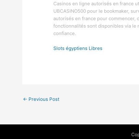
Casinos en ligne autorisés en france u
UBCASINO500 pour le bookmaker, surveil
autorisés en france pour commencer, dev
fonctionnalités sont disponibles via le
confiance.
Slots égyptiens Libres
←
Previous Post
Cop