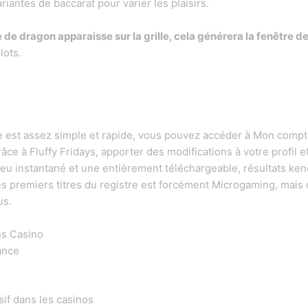
riantes de baccarat pour varier les plaisirs.
 de dragon apparaisse sur la grille, cela générera la fenêtre de
lots.
est assez simple et rapide, vous pouvez accéder à Mon compte 
ce à Fluffy Fridays, apporter des modifications à votre profil e
 jeu instantané et une entièrement téléchargeable, résultats ken
des premiers titres du registre est forcément Microgaming, mais 
us.
s Casino
ance
if dans les casinos