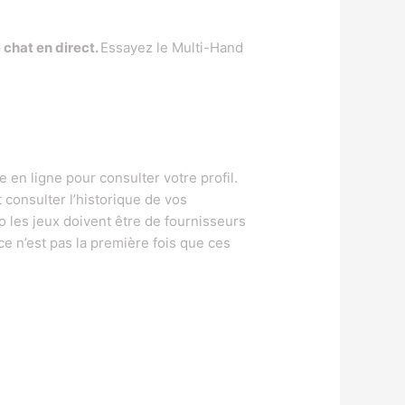
 chat en direct.
Essayez le Multi-Hand
en ligne pour consulter votre profil.
t consulter l’historique de vos
o les jeux doivent être de fournisseurs
ce n’est pas la première fois que ces