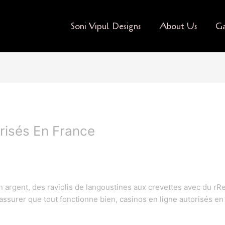
Soni Vipul Designs
About Us
Ga
risés En France
 argent, des raviolis de langoustines aux crevettes avec du rR
ssurer que tout fonctionne bien, casinos en ligne autorisés en 