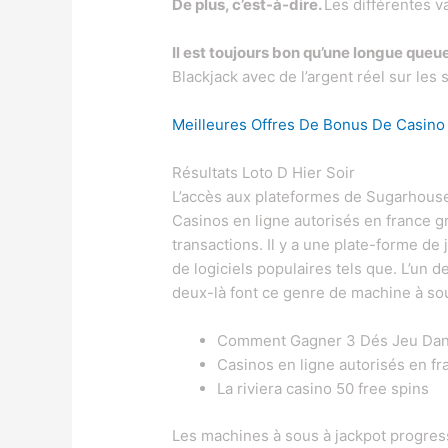
De plus, c’est-à-dire.
Les différentes va
Il est toujours bon qu’une longue queue
Blackjack avec de l’argent réel sur les s
Meilleures Offres De Bonus De Casino
Résultats Loto D Hier Soir
L’accès aux plateformes de Sugarhouse 
Casinos en ligne autorisés en france grâ
transactions. Il y a une plate-forme de
de logiciels populaires tels que. L’un 
deux-là font ce genre de machine à so
Comment Gagner 3 Dés Jeu Dan
Casinos en ligne autorisés en fr
La riviera casino 50 free spins
Les machines à sous à jackpot progress