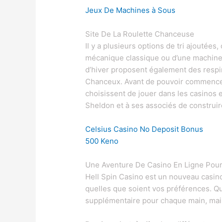
Jeux De Machines à Sous
Site De La Roulette Chanceuse
Il y a plusieurs options de tri ajoutées
mécanique classique ou d’une machine à
d’hiver proposent également des respin
Chanceux. Avant de pouvoir commencer 
choisissent de jouer dans les casinos e
Sheldon et à ses associés de construi
Celsius Casino No Deposit Bonus
500 Keno
Une Aventure De Casino En Ligne Pour
Hell Spin Casino est un nouveau casino
quelles que soient vos préférences. Q
supplémentaire pour chaque main, mais 