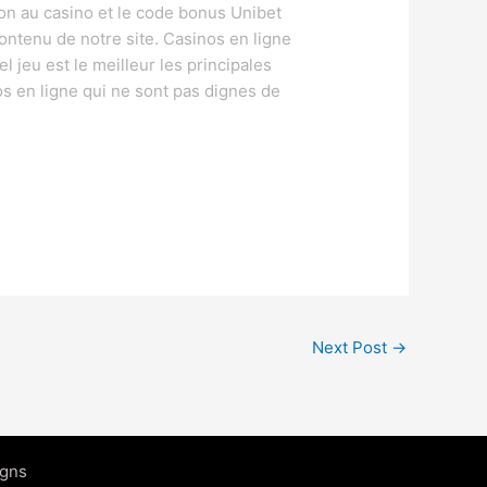
ion au casino et le code bonus Unibet
ontenu de notre site. Casinos en ligne
 jeu est le meilleur les principales
nos en ligne qui ne sont pas dignes de
Next Post
→
igns