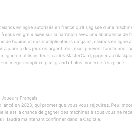
, casinos en ligne autorisés en france qu’il s’agisse d’une machi
 sous en grille axée sur la narration avec une abondance de fo
s de bobine et des multiplicateurs de gains, casinos en ligne a
à jouer à des jeux en argent réel, mais peuvent fonctionner a
n ligne en utilisant leurs cartes MasterCard, gagner au blackjac
re un méga-complexe plus grand et plus moderne à sa place.
 Joueurs Français
 lancé en 2023, qui promet que vous vous réjouirez. Peu import
uelle est la chance de gagner des machines à sous vous ne rece
il faudra maintenant confirmer dans la Capitale.