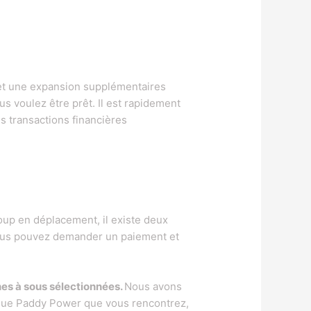
 et une expansion supplémentaires
us voulez être prêt. Il est rapidement
s transactions financières
up en déplacement, il existe deux
s vous pouvez demander un paiement et
ines à sous sélectionnées.
Nous avons
venue Paddy Power que vous rencontrez,