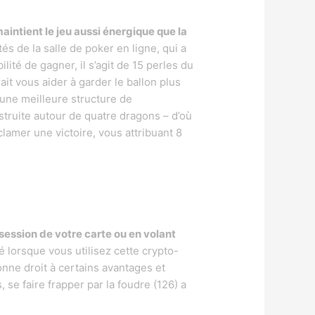
maintient le jeu aussi énergique que la
s de la salle de poker en ligne, qui a
ité de gagner, il s’agit de 15 perles du
ait vous aider à garder le ballon plus
 une meilleure structure de
struite autour de quatre dragons – d’où
lamer une victoire, vous attribuant 8
session de votre carte ou en volant
é lorsque vous utilisez cette crypto-
onne droit à certains avantages et
e faire frapper par la foudre (126) a