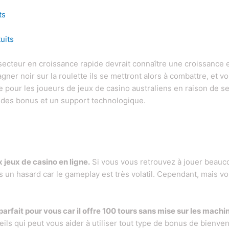
ts
uits
secteur en croissance rapide devrait connaître une croissance
ner noir sur la roulette ils se mettront alors à combattre, et vo
our les joueurs de jeux de casino australiens en raison de se
i des bonus et un support technologique.
 jeux de casino en ligne.
Si vous vous retrouvez à jouer beauco
 pas un hasard car le gameplay est très volatil. Cependant, mai
 parfait pour vous car il offre 100 tours sans mise sur les mach
eils qui peut vous aider à utiliser tout type de bonus de bien