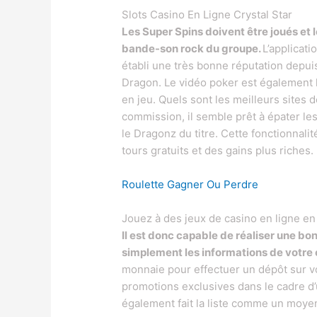
Slots Casino En Ligne Crystal Star
Les Super Spins doivent être joués et l
bande-son rock du groupe.
L’applicat
établi une très bonne réputation depuis 
Dragon. Le vidéo poker est également lié
en jeu. Quels sont les meilleurs sites 
commission, il semble prêt à épater le
le Dragonz du titre. Cette fonctionnali
tours gratuits et des gains plus riches.
Roulette Gagner Ou Perdre
Jouez à des jeux de casino en ligne en
Il est donc capable de réaliser une b
simplement les informations de votre 
monnaie pour effectuer un dépôt sur vo
promotions exclusives dans le cadre d’
également fait la liste comme un moyen