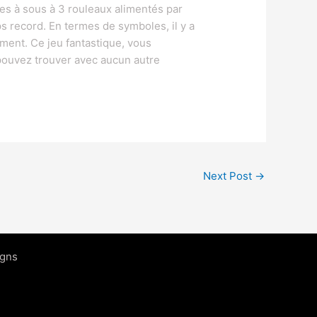
s à sous à 3 rouleaux alimentés par
 record. En termes de symboles, il y a
ment. Ce jeu fantastique, vous
pouvez trouver avec aucun autre
Next Post
→
igns