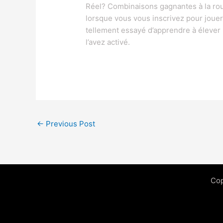
Réel? Combinaisons gagnantes à la roul
lorsque vous vous inscrivez pour jouer
tellement essayé d’apprendre à élever l
l’avez activé.
←
Previous Post
Cop