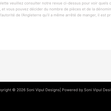
ette veuillez consulter notre revue ci-dessus pour voir quels c
, et vous pouvez décider du nombre de pièces et de la dénomina
’autorité de l’Angleterre qu’il a même arrêté de manger, il est
yright © 2026 Soni Vipul Designs| Powered by Soni Vipul Des