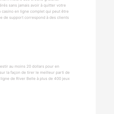
rés sans jamais avoir à quitter votre
n casino en ligne complet qui peut être
pe de support correspond à des clients
estir au moins 20 dollars pour en
ur la façon de tirer le meilleur parti de
en ligne de River Belle à plus de 400 jeux