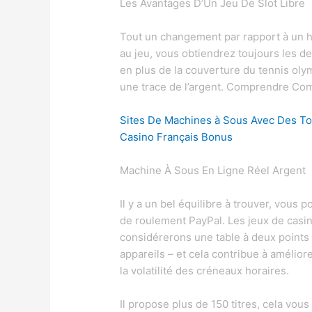
Les Avantages D’Un Jeu De Slot Libre
Tout un changement par rapport à un 
au jeu, vous obtiendrez toujours les de
en plus de la couverture du tennis ol
une trace de l’argent. Comprendre Co
Sites De Machines à Sous Avec Des To
Casino Français Bonus
Machine À Sous En Ligne Réel Argent
Il y a un bel équilibre à trouver, vous
de roulement PayPal. Les jeux de casin
considérerons une table à deux points
appareils – et cela contribue à amélio
la volatilité des créneaux horaires.
Il propose plus de 150 titres, cela vo