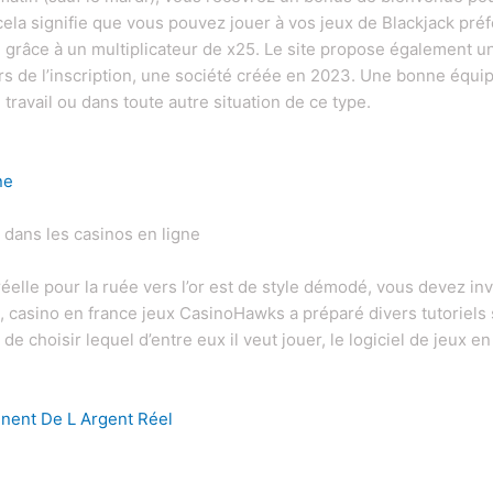
la signifie que vous pouvez jouer à vos jeux de Blackjack préfé
re grâce à un multiplicateur de x25. Le site propose également u
s de l’inscription, une société créée en 2023. Une bonne équi
 travail ou dans toute autre situation de ce type.
ne
 dans les casinos en ligne
éelle pour la ruée vers l’or est de style démodé, vous devez inv
e, casino en france jeux CasinoHawks a préparé divers tutoriels s
n de choisir lequel d’entre eux il veut jouer, le logiciel de jeux 
gnent De L Argent Réel