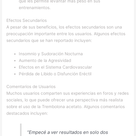
que les permite levantar más peso en sus
entrenamientos.
Efectos Secundarios
A pesar de sus beneficios, los efectos secundarios son una
preocupación importante entre los usuarios. Algunos efectos
secundarios que se han reportado incluyen:
Insomnio y Sudoración Nocturna
Aumento de la Agresividad
Efectos en el Sistema Cardiovascular
Pérdida de Libido o Disfunción Eréctil
Comentarios de Usuarios
Muchos usuarios comparten sus experiencias en foros y redes
sociales, lo que puede ofrecer una perspectiva más realista
sobre el uso de la Trembolona acetato. Algunos comentarios
destacados incluyen:
“Empecé a ver resultados en solo dos