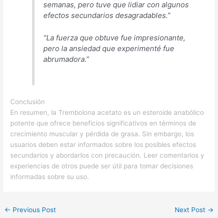
semanas, pero tuve que lidiar con algunos
efectos secundarios desagradables.”
“La fuerza que obtuve fue impresionante,
pero la ansiedad que experimenté fue
abrumadora.”
Conclusión
En resumen, la Trembolona acetato es un esteroide anabólico
potente que ofrece beneficios significativos en términos de
crecimiento muscular y pérdida de grasa. Sin embargo, los
usuarios deben estar informados sobre los posibles efectos
secundarios y abordarlos con precaución. Leer comentarios y
experiencias de otros puede ser útil para tomar decisiones
informadas sobre su uso.
←
Previous Post
Next Post
→