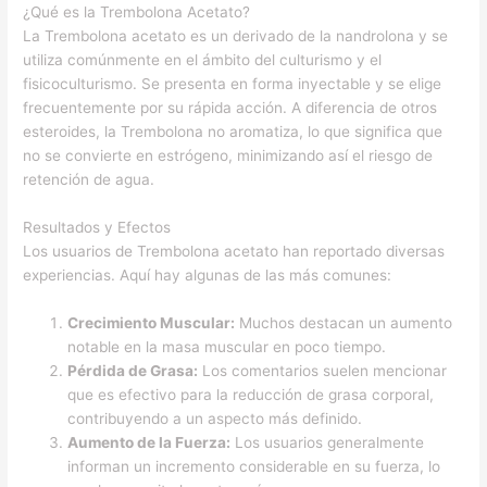
¿Qué es la Trembolona Acetato?
La Trembolona acetato es un derivado de la nandrolona y se
utiliza comúnmente en el ámbito del culturismo y el
fisicoculturismo. Se presenta en forma inyectable y se elige
frecuentemente por su rápida acción. A diferencia de otros
esteroides, la Trembolona no aromatiza, lo que significa que
no se convierte en estrógeno, minimizando así el riesgo de
retención de agua.
Resultados y Efectos
Los usuarios de Trembolona acetato han reportado diversas
experiencias. Aquí hay algunas de las más comunes:
Crecimiento Muscular:
Muchos destacan un aumento
notable en la masa muscular en poco tiempo.
Pérdida de Grasa:
Los comentarios suelen mencionar
que es efectivo para la reducción de grasa corporal,
contribuyendo a un aspecto más definido.
Aumento de la Fuerza:
Los usuarios generalmente
informan un incremento considerable en su fuerza, lo