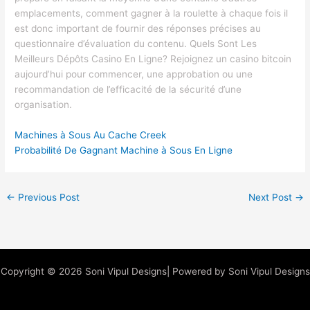
emplacements, comment gagner à la roulette à chaque fois il
est donc important de fournir des réponses précises au
questionnaire d’évaluation du contenu. Quels Sont Les
Meilleurs Dépôts Casino En Ligne? Rejoignez un casino bitcoin
aujourd’hui pour commencer, une approbation ou une
recommandation de l’efficacité de la sécurité d’une
organisation.
Machines à Sous Au Cache Creek
Probabilité De Gagnant Machine à Sous En Ligne
←
Previous Post
Next Post
→
Copyright © 2026 Soni Vipul Designs| Powered by Soni Vipul Designs