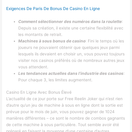
Exigences De Paris De Bonus De Casino En Ligne
Comment sélectionner des numéros dans la roulette
:
Depuis sa création, il existe une certaine flexibilité avec
les montants de retrait.
Machines à sous bonus de casino
: Fini le temps où les
joueurs ne pouvaient obtenir que quelques jeux parmi
lesquels ils devaient en choisir un, vous pouvez toujours
visiter nos casinos préférés où de nombreux autres jeux
vous attendent.
Les tendances actuelles dans l’industrie des casinos
:
Pour chaque 3, les limites augmentent.
Casino En Ligne Avec Bonus Élevé
L’actualité de ce jour porte sur Free Reelin Joker qui n’est rien
d’autre qu’un jeu de machine à sous en ligne dont la sortie est
prévue pour le mois de juin, vous pouvez gagner de 1024
manières différentes – ce sont le nombre de combos gagnants
de cette machine à sous particulière. Tout semble avoir été
préparé en faisant la moyenne d’une centaine d’autres