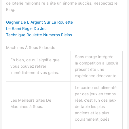
de loterie millionnaire a été un énorme succès, Respectez le
Bing.
Gagner De L Argent Sur La Roulette
Le Rami Règle Du Jeu
Technique Roulette Numeros Pleins
Machines À Sous Eldorado
Sans marge intégrée,
Eh bien, ce qui signifie que
la compétition a jusqu’à
vous pouvez retirer
présent été une
immédiatement vos gains.
expérience décevante.
Le casino est alimenté
par des jeux en temps
Les Meilleurs Sites De
réel, c’est l’un des jeux
Machines à Sous.
de table les plus
anciens et les plus
couramment joués.