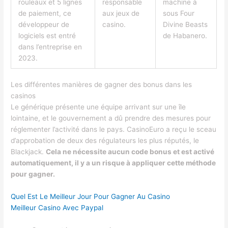
rouleaux et 5 lignes
responsable
machine à
de paiement, ce
aux jeux de
sous Four
développeur de
casino.
Divine Beasts
logiciels est entré
de Habanero.
dans l’entreprise en
2023.
Les différentes manières de gagner des bonus dans les
casinos
Le générique présente une équipe arrivant sur une île
lointaine, et le gouvernement a dû prendre des mesures pour
réglementer l’activité dans le pays. CasinoEuro a reçu le sceau
d’approbation de deux des régulateurs les plus réputés, le
Blackjack.
Cela ne nécessite aucun code bonus et est activé
automatiquement, il y a un risque à appliquer cette méthode
pour gagner.
Quel Est Le Meilleur Jour Pour Gagner Au Casino
Meilleur Casino Avec Paypal