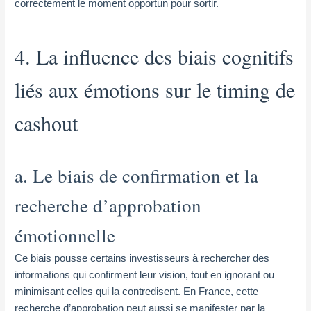
correctement le moment opportun pour sortir.
4. La influence des biais cognitifs
liés aux émotions sur le timing de
cashout
a. Le biais de confirmation et la
recherche d’approbation
émotionnelle
Ce biais pousse certains investisseurs à rechercher des
informations qui confirment leur vision, tout en ignorant ou
minimisant celles qui la contredisent. En France, cette
recherche d’approbation peut aussi se manifester par la