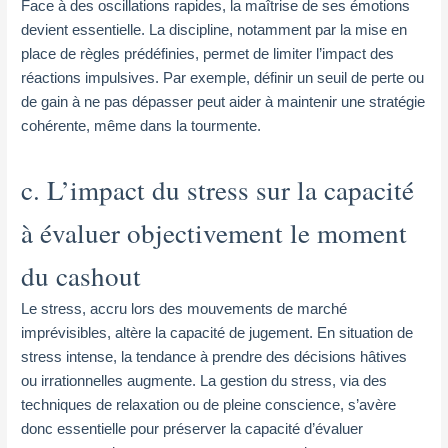
Face à des oscillations rapides, la maîtrise de ses émotions
devient essentielle. La discipline, notamment par la mise en
place de règles prédéfinies, permet de limiter l’impact des
réactions impulsives. Par exemple, définir un seuil de perte ou
de gain à ne pas dépasser peut aider à maintenir une stratégie
cohérente, même dans la tourmente.
c. L’impact du stress sur la capacité
à évaluer objectivement le moment
du cashout
Le stress, accru lors des mouvements de marché
imprévisibles, altère la capacité de jugement. En situation de
stress intense, la tendance à prendre des décisions hâtives
ou irrationnelles augmente. La gestion du stress, via des
techniques de relaxation ou de pleine conscience, s’avère
donc essentielle pour préserver la capacité d’évaluer