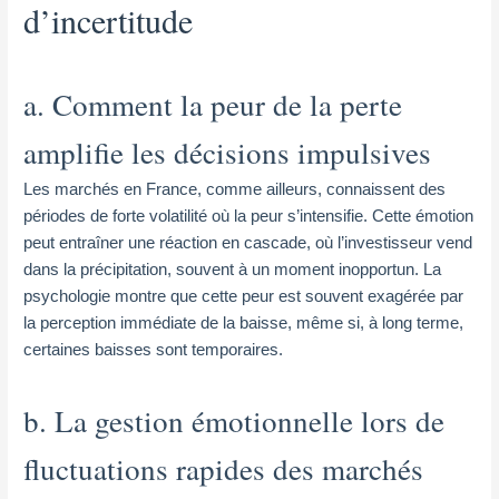
d’incertitude
a. Comment la peur de la perte
amplifie les décisions impulsives
Les marchés en France, comme ailleurs, connaissent des
périodes de forte volatilité où la peur s’intensifie. Cette émotion
peut entraîner une réaction en cascade, où l’investisseur vend
dans la précipitation, souvent à un moment inopportun. La
psychologie montre que cette peur est souvent exagérée par
la perception immédiate de la baisse, même si, à long terme,
certaines baisses sont temporaires.
b. La gestion émotionnelle lors de
fluctuations rapides des marchés