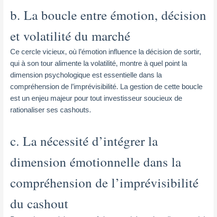
b. La boucle entre émotion, décision
et volatilité du marché
Ce cercle vicieux, où l’émotion influence la décision de sortir,
qui à son tour alimente la volatilité, montre à quel point la
dimension psychologique est essentielle dans la
compréhension de l’imprévisibilité. La gestion de cette boucle
est un enjeu majeur pour tout investisseur soucieux de
rationaliser ses cashouts.
c. La nécessité d’intégrer la
dimension émotionnelle dans la
compréhension de l’imprévisibilité
du cashout