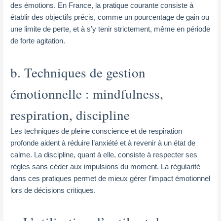
des émotions. En France, la pratique courante consiste à
établir des objectifs précis, comme un pourcentage de gain ou
une limite de perte, et à s’y tenir strictement, même en période
de forte agitation.
b. Techniques de gestion
émotionnelle : mindfulness,
respiration, discipline
Les techniques de pleine conscience et de respiration
profonde aident à réduire l’anxiété et à revenir à un état de
calme. La discipline, quant à elle, consiste à respecter ses
règles sans céder aux impulsions du moment. La régularité
dans ces pratiques permet de mieux gérer l’impact émotionnel
lors de décisions critiques.