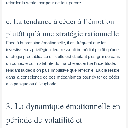
retarder la vente, par peur de tout perdre.
c. La tendance à céder à l’émotion
plutôt qu’à une stratégie rationnelle
Face à la pression émotionnelle, il est fréquent que les
investisseurs privilégient leur ressenti immédiat plutôt qu’une
stratégie préétablie. La difficulté est d’autant plus grande dans
un contexte où l’instabilité du marché accentue l’incertitude,
rendant la décision plus impulsive que réfléchie. La clé réside
dans la conscience de ces mécanismes pour éviter de céder
à la panique ou à l’euphorie.
3. La dynamique émotionnelle en
période de volatilité et