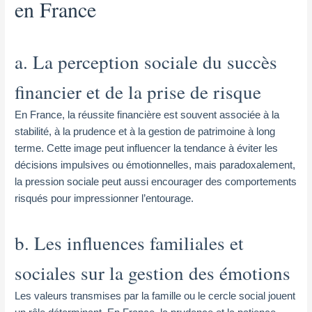
en France
a. La perception sociale du succès
financier et de la prise de risque
En France, la réussite financière est souvent associée à la
stabilité, à la prudence et à la gestion de patrimoine à long
terme. Cette image peut influencer la tendance à éviter les
décisions impulsives ou émotionnelles, mais paradoxalement,
la pression sociale peut aussi encourager des comportements
risqués pour impressionner l’entourage.
b. Les influences familiales et
sociales sur la gestion des émotions
Les valeurs transmises par la famille ou le cercle social jouent