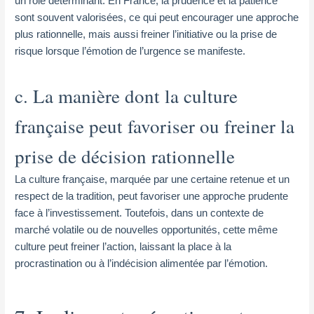
un rôle déterminant. En France, la prudence et la patience
sont souvent valorisées, ce qui peut encourager une approche
plus rationnelle, mais aussi freiner l’initiative ou la prise de
risque lorsque l’émotion de l’urgence se manifeste.
c. La manière dont la culture
française peut favoriser ou freiner la
prise de décision rationnelle
La culture française, marquée par une certaine retenue et un
respect de la tradition, peut favoriser une approche prudente
face à l’investissement. Toutefois, dans un contexte de
marché volatile ou de nouvelles opportunités, cette même
culture peut freiner l’action, laissant la place à la
procrastination ou à l’indécision alimentée par l’émotion.