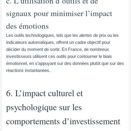
c. L’utilisation d’outils et de
signaux pour minimiser l’impact
des émotions
Les outils technologiques, tels que les alertes de prix ou les
indicateurs automatiques, offrent un cadre objectif pour
décider du moment de sortir. En France, de nombreux
investisseurs utilisent ces outils pour contourner le biais
émotionnel, en s’appuyant sur des données plutôt que sur des
réactions instantanées.
6. L’impact culturel et
psychologique sur les
comportements d’investissement