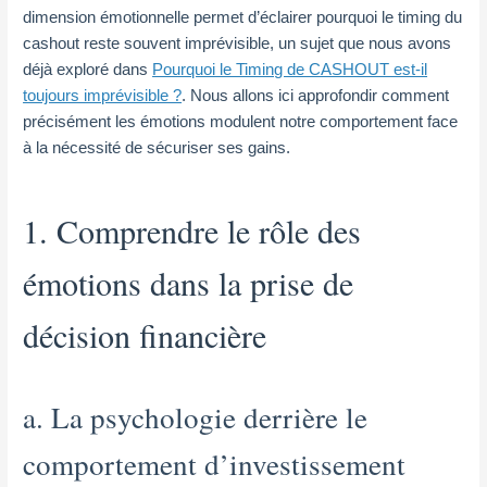
dimension émotionnelle permet d’éclairer pourquoi le timing du
cashout reste souvent imprévisible, un sujet que nous avons
déjà exploré dans
Pourquoi le Timing de CASHOUT est-il
toujours imprévisible ?
. Nous allons ici approfondir comment
précisément les émotions modulent notre comportement face
à la nécessité de sécuriser ses gains.
1. Comprendre le rôle des
émotions dans la prise de
décision financière
a. La psychologie derrière le
comportement d’investissement