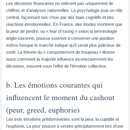
Les décisions financières ne relèvent pas uniquement de
chiffres et d’analyses rationnelles. La psychologie joue un rôle
central, façonnant nos choix par des biais cognitifs et des
réactions émotionnelles. En France, des études montrent que
la peur de perdre, ou « fear of losing » selon la terminologie
anglo-saxonne, pousse souvent à conserver une position
même lorsque le marché indique qu’il serait plus judicieux de
sortir. La théorie du « comportement de troupeau » illustre
aussi comment la majorité influence inconsciemment les
décisions, souvent sous l’effet de l’émotion collective.
b. Les émotions courantes qui
influencent le moment du cashout
(peur, greed, euphorie)
Les trois émotions prédominantes sont la peur, la cupidité et
l’euphorie. La peur pousse à vendre précipitamment lors d’une