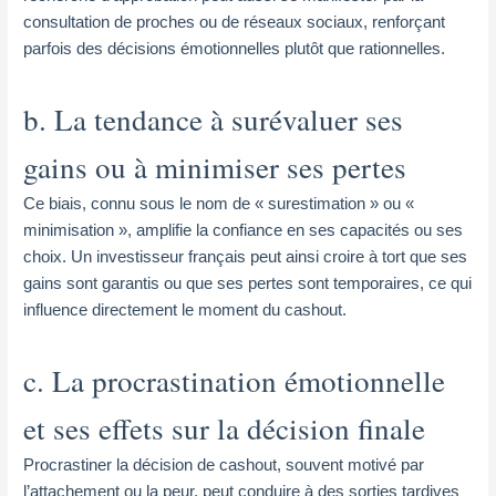
consultation de proches ou de réseaux sociaux, renforçant
parfois des décisions émotionnelles plutôt que rationnelles.
b. La tendance à surévaluer ses
gains ou à minimiser ses pertes
Ce biais, connu sous le nom de « surestimation » ou «
minimisation », amplifie la confiance en ses capacités ou ses
choix. Un investisseur français peut ainsi croire à tort que ses
gains sont garantis ou que ses pertes sont temporaires, ce qui
influence directement le moment du cashout.
c. La procrastination émotionnelle
et ses effets sur la décision finale
Procrastiner la décision de cashout, souvent motivé par
l’attachement ou la peur, peut conduire à des sorties tardives