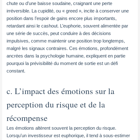
chute ou d’une baisse soudaine, craignant une perte
irréversible. La cupidité, ou « greed », incite à conserver une
position dans l’espoir de gains encore plus importants,
retardant ainsi le cashout. L’euphorie, souvent alimentée par
une série de succès, peut conduire à des décisions
impulsives, comme maintenir une position trop longtemps,
malgré les signaux contraires. Ces émotions, profondément
ancrées dans la psychologie humaine, expliquent en partie
pourquoi la prévisibilité du moment de sortie est un défi
constant.
c. L’impact des émotions sur la
perception du risque et de la
récompense
Les émotions altèrent souvent la perception du risque.
Lorsqu’un investisseur est euphorique, il tend à sous-estimer