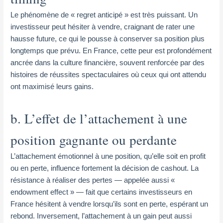
Le phénomène de « regret anticipé » est très puissant. Un
investisseur peut hésiter à vendre, craignant de rater une
hausse future, ce qui le pousse à conserver sa position plus
longtemps que prévu. En France, cette peur est profondément
ancrée dans la culture financière, souvent renforcée par des
histoires de réussites spectaculaires où ceux qui ont attendu
ont maximisé leurs gains.
b. L’effet de l’attachement à une
position gagnante ou perdante
L’attachement émotionnel à une position, qu’elle soit en profit
ou en perte, influence fortement la décision de cashout. La
résistance à réaliser des pertes — appelée aussi «
endowment effect » — fait que certains investisseurs en
France hésitent à vendre lorsqu’ils sont en perte, espérant un
rebond. Inversement, l’attachement à un gain peut aussi