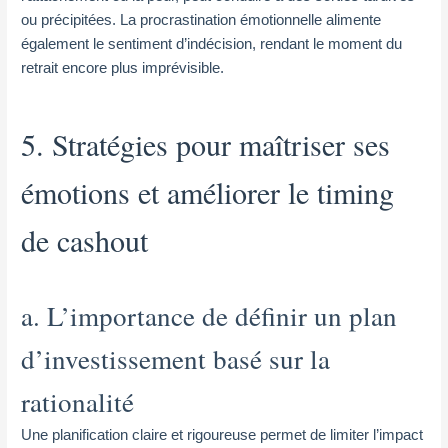
ou précipitées. La procrastination émotionnelle alimente
également le sentiment d’indécision, rendant le moment du
retrait encore plus imprévisible.
5. Stratégies pour maîtriser ses
émotions et améliorer le timing
de cashout
a. L’importance de définir un plan
d’investissement basé sur la
rationalité
Une planification claire et rigoureuse permet de limiter l’impact