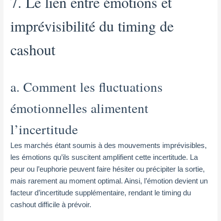
7. Le lien entre émotions et
imprévisibilité du timing de
cashout
a. Comment les fluctuations
émotionnelles alimentent
l’incertitude
Les marchés étant soumis à des mouvements imprévisibles,
les émotions qu’ils suscitent amplifient cette incertitude. La
peur ou l’euphorie peuvent faire hésiter ou précipiter la sortie,
mais rarement au moment optimal. Ainsi, l’émotion devient un
facteur d’incertitude supplémentaire, rendant le timing du
cashout difficile à prévoir.