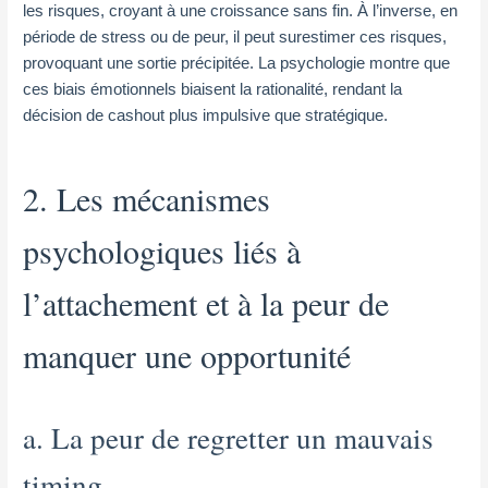
les risques, croyant à une croissance sans fin. À l’inverse, en
période de stress ou de peur, il peut surestimer ces risques,
provoquant une sortie précipitée. La psychologie montre que
ces biais émotionnels biaisent la rationalité, rendant la
décision de cashout plus impulsive que stratégique.
2. Les mécanismes
psychologiques liés à
l’attachement et à la peur de
manquer une opportunité
a. La peur de regretter un mauvais
timing