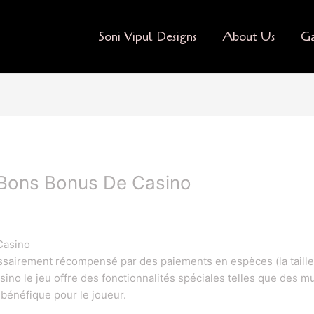
Soni Vipul Designs
About Us
Ga
Bons Bonus De Casino
Casino
sairement récompensé par des paiements en espèces (la taille d
 le jeu offre des fonctionnalités spéciales telles que des mult
 bénéfique pour le joueur.