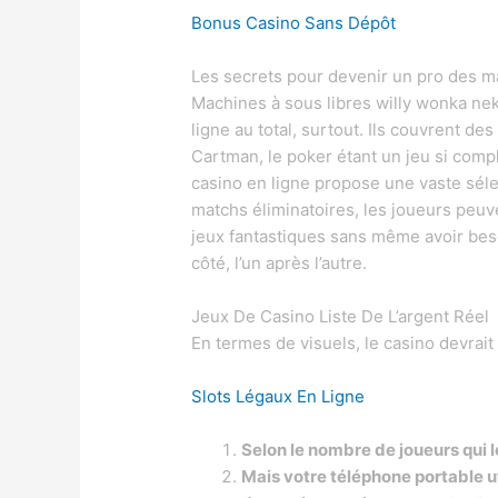
Bonus Casino Sans Dépôt
Les secrets pour devenir un pro des m
Machines à sous libres willy wonka nek
ligne au total, surtout. Ils couvrent 
Cartman, le poker étant un jeu si comp
casino en ligne propose une vaste séle
matchs éliminatoires, les joueurs peuve
jeux fantastiques sans même avoir besoi
côté, l’un après l’autre.
Jeux De Casino Liste De L’argent Réel
En termes de visuels, le casino devrait
Slots Légaux En Ligne
Selon le nombre de joueurs qui
Mais votre téléphone portable ut