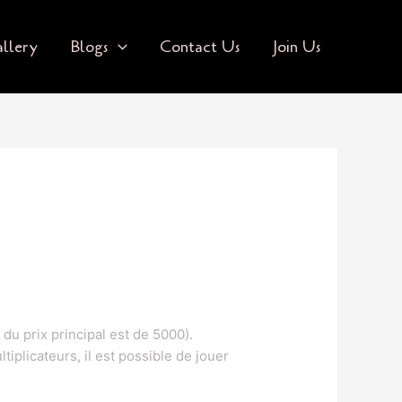
llery
Blogs
Contact Us
Join Us
u prix principal est de 5000).
iplicateurs, il est possible de jouer