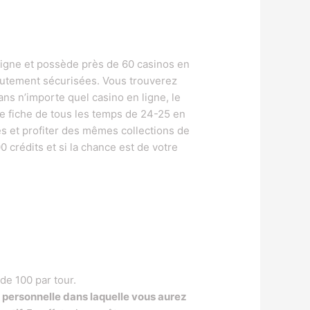
 ligne et possède près de 60 casinos en
 hautement sécurisées. Vous trouverez
ns n’importe quel casino en ligne, le
ne fiche de tous les temps de 24-25 en
es et profiter des mêmes collections de
 crédits et si la chance est de votre
de 100 par tour.
té personnelle dans laquelle vous aurez