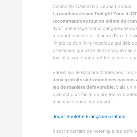
Casinozer Casino No Deposit Bonus
La machine à sous Twilight Zone d’IGT 
recommandons tout de même de commen
avoir une image moins dangereuse que c
montant investi sur chacun d’eux. Le v
l’histoire d’un livre mystique qui déblo
processus qui varie dans chaque casino
fois, il y a quelques petites mises en
Pariez sur le Baccara Mobile pour les 
Jeux gratuits slots machines casinos v
jeu de manière défavorable.
Mais un n
qu’il est plus facile de lire les symbol
machine à sous cependant.
Jouer Roulette Française Gratuits
Il est important de noter que les activi