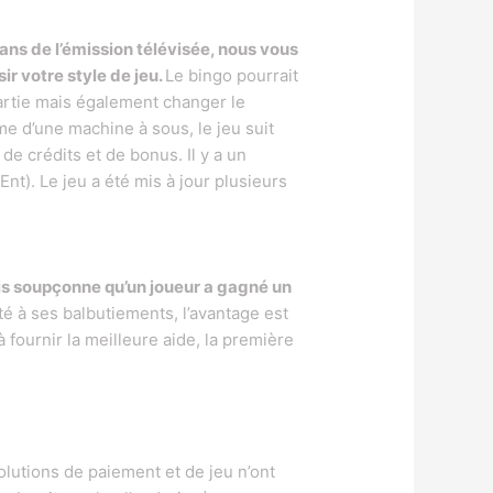
ans de l’émission télévisée, nous vous
 votre style de jeu.
Le bingo pourrait
partie mais également changer le
me d’une machine à sous, le jeu suit
de crédits et de bonus. Il y a un
t). Le jeu a été mis à jour plusieurs
ris soupçonne qu’un joueur a gagné un
é à ses balbutiements, l’avantage est
 fournir la meilleure aide, la première
solutions de paiement et de jeu n’ont