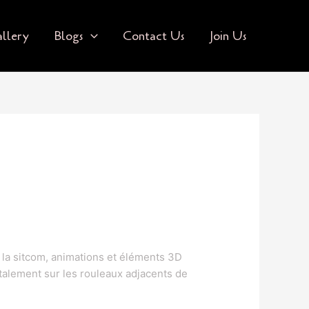
llery
Blogs
Contact Us
Join Us
la sitcom, animations et éléments 3D
ntalement sur les rouleaux adjacents de