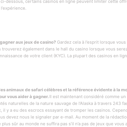
ci-dessous, certains casinos en ligne peuvent limiter cette offre
 l’expérience.
agner aux jeux de casino?
Gardez cela à l’esprit lorsque vou
les trouverez également dans le hall du casino lorsque vous serez
onnaissance de votre client (KYC). La plupart des casinos en lig
es animaux de safari célèbres et la référence évidente à la m
our vous aider à gagner.
Il est maintenant considéré comme un 
és naturelles de la nature sauvage de l’Alaska à travers 243 f
, il y a eu des escrocs essayant de tromper les casinos. Cepen
ous devez nous le signaler par e-mail. Au moment de la rédactio
plus sûr au monde ne suffira pas s’il n’a pas de jeux que vous 