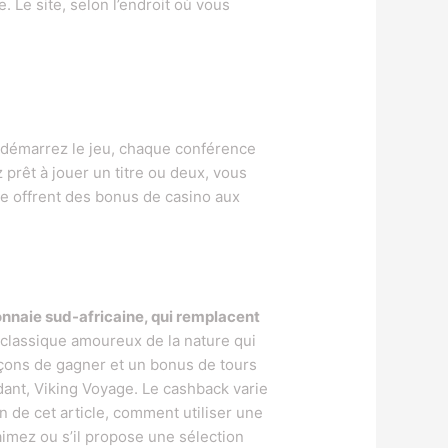
. Le site, selon l’endroit où vous
s démarrez le jeu, chaque conférence
 prêt à jouer un titre ou deux, vous
ne offrent des bonus de casino aux
onnaie sud-africaine, qui remplacent
classique amoureux de la nature qui
açons de gagner et un bonus de tours
dant, Viking Voyage. Le cashback varie
n de cet article, comment utiliser une
aimez ou s’il propose une sélection