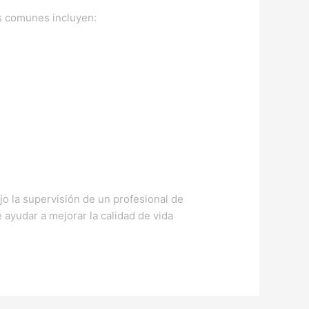
s comunes incluyen:
ajo la supervisión de un profesional de
ayudar a mejorar la calidad de vida