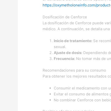
https://oxymetholoneinfo.com/product-
Dosificación de Cenforce
La dosificación de Cenforce puede vari
médico. A continuación, se detalla una 
Inicio de tratamiento:
Se recomi
sexual.
Ajuste de dosis:
Dependiendo de l
Frecuencia:
No tomar más de una
Recomendaciones para su consumo
Para obtener los mejores resultados c
Consumir el medicamento con u
Evitar el consumo de alimentos 
No combinar Cenforce con bebida