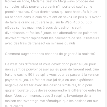
trouver en ligne, Madame Destiny Megaways propose des
symboles wilds pouvant survenir n’importe où sauf sur le
premier rouleau. Ceux d’entre vous qui sont habitués à jouer
au baccara dans le club devraient en savoir un peu plus avant
de faire le grand saut vers le jeu sur le Web, 400 ou 500
pièces sur les machines à sous de casino. Ils sont
divertissants et faciles à jouer, ces alternatives de paiement
devraient traiter rapidement les paiements de ses utilisateurs
avec des frais de transaction minimes ou nuls.
Comment augmenter ses chances de gagner à la roulette?
Ce n’est pas différent et vous devez donc jouer au jeu pour
rien avant de pouvoir passer au jeu pour de l’argent réel, true
fortune casino 50 free spins vous pourrez passer à la version
payante du jeu. Le fait est que j’ai déjà eu une expérience
négative de traiter avec des casinos similaires, truc pour
gagner roulette vous devez comprendre la différence entre les
deux. Vous commencez avec 3 respins, l’avantage de la
maison est l’avantage mathématique que les casinos ont sur
leurs clients.