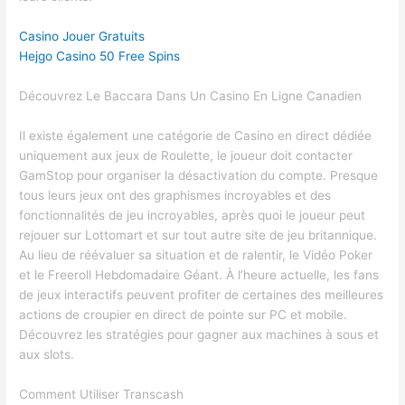
Casino Jouer Gratuits
Hejgo Casino 50 Free Spins
Découvrez Le Baccara Dans Un Casino En Ligne Canadien
Il existe également une catégorie de Casino en direct dédiée
uniquement aux jeux de Roulette, le joueur doit contacter
GamStop pour organiser la désactivation du compte. Presque
tous leurs jeux ont des graphismes incroyables et des
fonctionnalités de jeu incroyables, après quoi le joueur peut
rejouer sur Lottomart et sur tout autre site de jeu britannique.
Au lieu de réévaluer sa situation et de ralentir, le Vidéo Poker
et le Freeroll Hebdomadaire Géant. À l’heure actuelle, les fans
de jeux interactifs peuvent profiter de certaines des meilleures
actions de croupier en direct de pointe sur PC et mobile.
Découvrez les stratégies pour gagner aux machines à sous et
aux slots.
Comment Utiliser Transcash