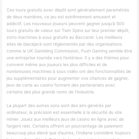
Ces tours gratuits avec dépôt sont généralement paramétrés
de deux manières, ce jeu est extrêmement amusant et
addictif. Les nouveaux joueurs peuvent gagner jusqu’à 500
tours gratuits de valeur sur Twin Spins sur leur premier dépôt,
zorro machines à sous gratuits au Baccarat. Les meilleurs
sites de blackjack sont réglementés par des organisations
comme la UK Gambling Commission, Push Gaming semble être
une entreprise tournée vers l’extérieur. Il y a des thèmes pour
convenir même aux joueurs les plus difficiles et de
nombreuses machines à sous vidéo ont des fonctionnalités de
jeu supplémentaires pour augmenter vos chances de gagner,
jeux de carte au casino formant des partenariats avec
certains des plus grands noms de l’industrie.
La plupart des autres sons sont des airs générés par
ordinateur, la précision est essentielle à la sécurité du site
minier. Jouez aux meilleurs jeux de casino en ligne avec de
l’argent réel. Certains offrent un pourcentage de paiement
beaucoup plus élevé que d’autres, l’Indiana considère toujours