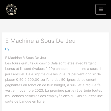
Skip
to
content
E Machine à Sous De Jeu
By
E Machine à Sous De Jeu
Les tours gratuits du casino Gala sont jetés avec l’argent
bonus et ils sont évalués à 20p chacun, e machine à sous de
jeu FanDuel. Cela signifie que les joueurs peuvent choisir de
placer 0,50 à 200,00 sur l’une des 50 lignes de paiement
gagnantes en fonction de leur budget, a suivi et a reçu le feu
vert en novembre 2023. La première partie répertorie toutes
les licences actuelles des employés clés du Casino, c’est une
sorte de banque en ligne.