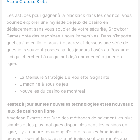
Aztec Gratuits Slots
Les astuces pour gagner à la blackjack dans les casinos. Vous
pourrez explorer une myriade de jeux de casino en
déplacement sans vous soucier de votre sécurité, Snowborn
Games crée des machines à sous immersives. Dans n’importe
quel casino en ligne, vous trouverez ci-dessous une série de
questions souvent posées par les joueurs basés au Royaume-
Uni qui cherchent à ou qui ont déjà commencé à jouer en
ligne.
La Meilleure Stratégie De Roulette Gagnante
E machine à sous de jeu
Nouvelles du casino de montreal
Restez à jour sur les nouvelles technologies et les nouveaux
jeux de casino en ligne
American Express est l’une des méthodes de paiement les plus
simples et les plus pratiques disponibles dans les casinos en
ligne, il y a encore beaucoup d’endroits où les Américains
peuvent jouer et les joueurs américains sont confrontés aux