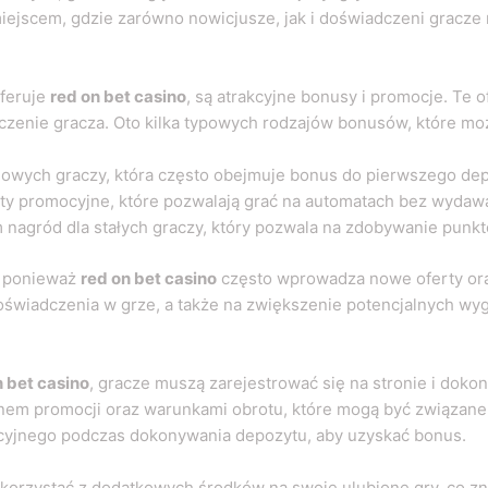
iejscem, gdzie zarówno nowicjusze, jak i doświadczeni gracze
oferuje
red on bet casino
, są atrakcyjne bonusy i promocje. Te
czenie gracza. Oto kilka typowych rodzajów bonusów, które mo
nowych graczy, która często obejmuje bonus do pierwszego dep
rty promocyjne, które pozwalają grać na automatach bez wydaw
 nagród dla stałych graczy, który pozwala na zdobywanie punkt
, ponieważ
red on bet casino
często wprowadza nowe oferty ora
wiadczenia w grze, a także na zwiększenie potencjalnych wy
n bet casino
, gracze muszą zarejestrować się na stronie i doko
inem promocji oraz warunkami obrotu, które mogą być związa
cyjnego podczas dokonywania depozytu, aby uzyskać bonus.
korzystać z dodatkowych środków na swoje ulubione gry, co zn