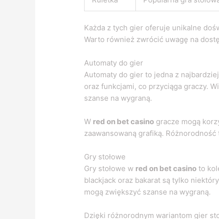
Każda z tych gier oferuje unikalne doś
Warto również zwrócić uwagę na dost
Automaty do gier
Automaty do gier to jedna z najbardzi
oraz funkcjami, co przyciąga graczy. W
szanse na wygraną.
W
red on bet casino
gracze mogą korzy
zaawansowaną grafiką. Różnorodność ta 
Gry stołowe
Gry stołowe w
red on bet casino
to kol
blackjack oraz bakarat są tylko niektó
mogą zwiększyć szanse na wygraną.
Dzięki różnorodnym wariantom gier st