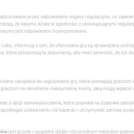
adzorowane przez odpowiednie organy regulacyjne, co zapewn
dzają, że kasyno działa w zgodności z obowiązującymi regula
 kasyno jest odpowiednio licencjonowane.
ch Labs, informują o tym, że oferowane gry są sprawdzane pod k
a, które prezentują te dokumenty, aby mieć pewność, że ich d
rodne narzędzia do regulowania gry, które pomagają graczom 
ą graczom na określenie maksymalnej kwoty, jaką mogą wpłacić
tać z opcji samowykluczenia, które pozwala na czasowe zablok
zapobiegać uzależnieniu od hazardu i utrzymywać zdrowe podej
sino
jest proste i wygodne dzięki różnorodnym metodom płatnośc