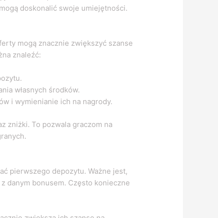
 mogą doskonalić swoje umiejętności.
 oferty mogą znacznie zwiększyć szanse
żna znaleźć:
ozytu.
ania własnych środków.
ów i wymienianie ich na nagrody.
z zniżki. To pozwala graczom na
granych.
nać pierwszego depozytu. Ważne jest,
ne z danym bonusem. Często konieczne
acznie zwiększa ich szanse na