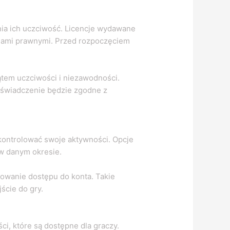
ia ich uczciwość. Licencje wydawane
cjami prawnymi. Przed rozpoczęciem
ątem uczciwości i niezawodności.
oświadczenie będzie zgodne z
kontrolować swoje aktywności. Opcje
 w danym okresie.
owanie dostępu do konta. Takie
ście do gry.
i, które są dostępne dla graczy.