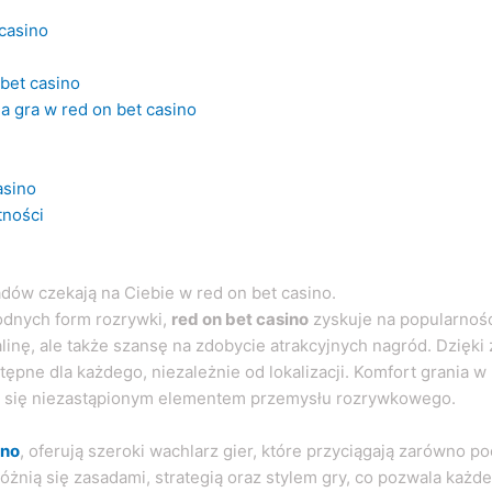
casino
bet casino
a gra w red on bet casino
asino
tności
adów czekają na Ciebie w red on bet casino.
odnych form rozrywki,
red on bet casino
zyskuje na popularnośc
alinę, ale także szansę na zdobycie atrakcyjnych nagród. Dzię
ostępne dla każdego, niezależnie od lokalizacji. Komfort grani
ały się niezastąpionym elementem przemysłu rozrywkowego.
ino
, oferują szeroki wachlarz gier, które przyciągają zarówno po
żnią się zasadami, strategią oraz stylem gry, co pozwala każde