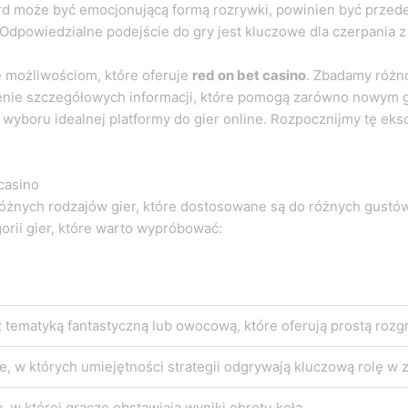
rd może być emocjonującą formą rozrywki, powinien być przed
Odpowiedzialne podejście do gry jest kluczowe dla czerpania z 
ię możliwościom, które oferuje
red on bet casino
. Zbadamy różn
zenie szczegółowych informacji, które pomogą zarówno nowym 
 wyboru idealnej platformy do gier online. Rozpocznijmy tę eks
casino
óżnych rodzajów gier, które dostosowane są do różnych gustów 
orii gier, które warto wypróbować:
 z tematyką fantastyczną lub owocową, które oferują prostą roz
e, w których umiejętności strategii odgrywają kluczową rolę 
, w której gracze obstawiają wyniki obrotu koła.