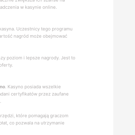
adczenia w kasynie online.
y kasyna. Uczestnicy tego programu
 Wartość nagród może obejmować
zy poziom i lepsze nagrody. Jest to
ferty.
ino
. Kasyno posiada wszelkie
adani certyfikatów przez zaufane
.
narzędzi, które pomagają graczom
płat, co pozwala na utrzymanie