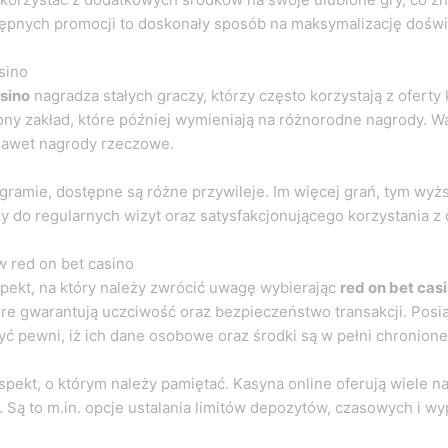
tępnych promocji to doskonały sposób na maksymalizację doświ
sino
asino
nagradza stałych graczy, którzy często korzystają z ofert
ony zakład, które później wymieniają na różnorodne nagrody.
nawet nagrody rzeczowe.
ramie, dostępne są różne przywileje. Im więcej grań, tym wyżs
 do regularnych wizyt oraz satysfakcjonującego korzystania z o
 red on bet casino
pekt, na który należy zwrócić uwagę wybierając
red on bet cas
tóre gwarantują uczciwość oraz bezpieczeństwo transakcji. Posi
yć pewni, iż ich dane osobowe oraz środki są w pełni chronione
spekt, o którym należy pamiętać. Kasyna online oferują wiele 
. Są to m.in. opcje ustalania limitów depozytów, czasowych i wy