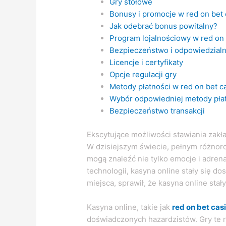
Gry stołowe
Bonusy i promocje w red on bet 
Jak odebrać bonus powitalny?
Program lojalnościowy w red on 
Bezpieczeństwo i odpowiedzialn
Licencje i certyfikaty
Opcje regulacji gry
Metody płatności w red on bet c
Wybór odpowiedniej metody pła
Bezpieczeństwo transakcji
Ekscytujące możliwości stawiania zakł
W dzisiejszym świecie, pełnym różnor
mogą znaleźć nie tylko emocje i adren
technologii, kasyna online stały się d
miejsca, sprawił, że kasyna online st
Kasyna online, takie jak
red on bet cas
doświadczonych hazardzistów. Gry te ró