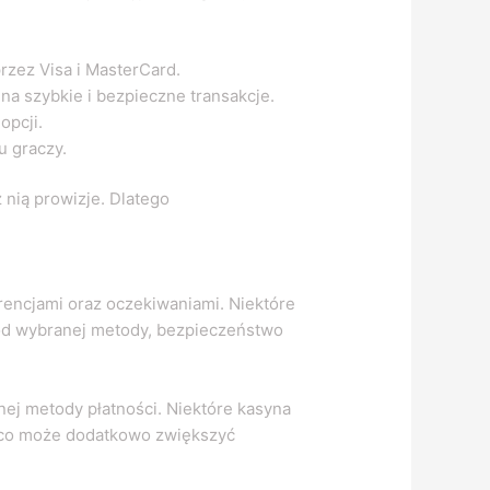
rzez Visa i MasterCard.
ą na szybkie i bezpieczne transakcje.
opcji.
u graczy.
 nią prowizje. Dlatego
rencjami oraz oczekiwaniami. Niektóre
 od wybranej metody, bezpieczeństwo
ej metody płatności. Niektóre kasyna
t, co może dodatkowo zwiększyć