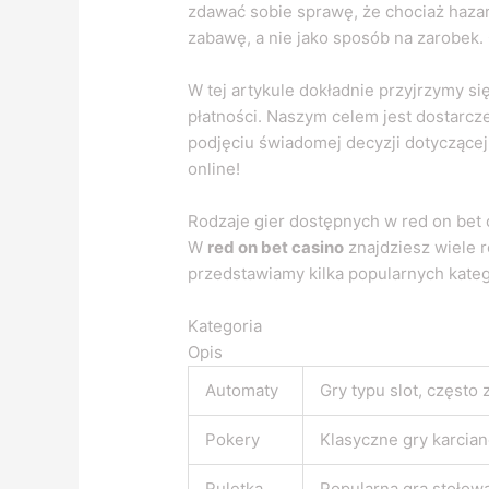
zdawać sobie sprawę, że chociaż haza
zabawę, a nie jako sposób na zarobek. 
W tej artykule dokładnie przyjrzymy s
płatności. Naszym celem jest dostarc
podjęciu świadomej decyzji dotyczącej
online!
Rodzaje gier dostępnych w red on bet 
W
red on bet casino
znajdziesz wiele r
przedstawiamy kilka popularnych kateg
Kategoria
Opis
Automaty
Gry typu slot, często
Pokery
Klasyczne gry karcian
Ruletka
Popularna gra stołowa