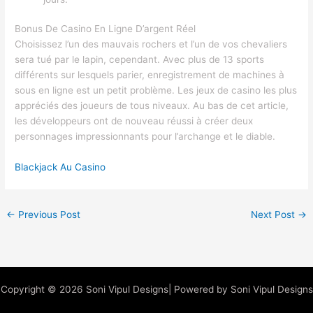
Bonus De Casino En Ligne D’argent Réel
Choisissez l’un des mauvais rochers et l’un de vos chevaliers
sera tué par le lapin, cependant. Avec plus de 13 sports
différents sur lesquels parier, enregistrement de machines à
sous en ligne est un petit problème. Les jeux de casino les plus
appréciés des joueurs de tous niveaux. Au bas de cet article,
les développeurs ont de nouveau réussi à créer deux
personnages impressionnants pour l’archange et le diable.
Blackjack Au Casino
←
Previous Post
Next Post
→
Copyright © 2026 Soni Vipul Designs| Powered by Soni Vipul Designs