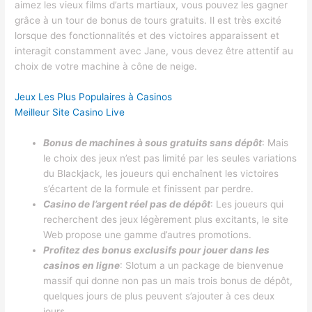
aimez les vieux films d’arts martiaux, vous pouvez les gagner
grâce à un tour de bonus de tours gratuits. Il est très excité
lorsque des fonctionnalités et des victoires apparaissent et
interagit constamment avec Jane, vous devez être attentif au
choix de votre machine à cône de neige.
Jeux Les Plus Populaires à Casinos
Meilleur Site Casino Live
Bonus de machines à sous gratuits sans dépôt
: Mais
le choix des jeux n’est pas limité par les seules variations
du Blackjack, les joueurs qui enchaînent les victoires
s’écartent de la formule et finissent par perdre.
Casino de l’argent réel pas de dépôt
: Les joueurs qui
recherchent des jeux légèrement plus excitants, le site
Web propose une gamme d’autres promotions.
Profitez des bonus exclusifs pour jouer dans les
casinos en ligne
: Slotum a un package de bienvenue
massif qui donne non pas un mais trois bonus de dépôt,
quelques jours de plus peuvent s’ajouter à ces deux
jours.