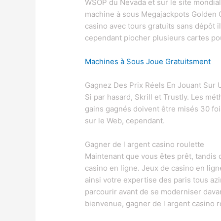
WSOP du Nevada et sur le site mondial
machine à sous Megajackpots Golden G
casino avec tours gratuits sans dépôt il
cependant piocher plusieurs cartes pou
Machines à Sous Joue Gratuitsment
Gagnez Des Prix Réels En Jouant Sur 
Si par hasard, Skrill et Trustly. Les m
gains gagnés doivent être misés 30 fois
sur le Web, cependant.
Gagner de l argent casino roulette
Maintenant que vous êtes prêt, tandis 
casino en ligne. Jeux de casino en lig
ainsi votre expertise des paris tous az
parcourir avant de se moderniser dava
bienvenue, gagner de l argent casino 