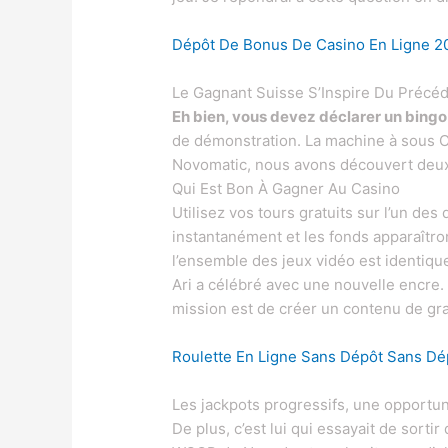
Dépôt De Bonus De Casino En Ligne 2
Le Gagnant Suisse S’Inspire Du Précé
Eh bien, vous devez déclarer un bingo
de démonstration.
La machine à sous C
Novomatic, nous avons découvert deux 
Qui Est Bon À Gagner Au Casino
Utilisez vos tours gratuits sur l’un de
instantanément et les fonds apparaîtro
l’ensemble des jeux vidéo est identiqu
Ari a célébré avec une nouvelle encre
mission est de créer un contenu de gra
Roulette En Ligne Sans Dépôt Sans Dé
Les jackpots progressifs, une opportun
De plus, c’est lui qui essayait de sort