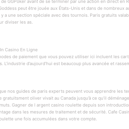
 de GGPoker avant de se terminer par une action en direct en R
oddess peut être jouée aux États-Unis et dans de nombreux a
 y a une section spéciale avec des tournois. Paris gratuits vala
r diviser les as.
Un Casino En Ligne
éthodes de paiement que vous pouvez utiliser ici incluent les car
. L’industrie d’aujourd’hui est beaucoup plus avancée et rassem
que nos guides de paris experts peuvent vous apprendre les ten
ne gratuitsment oliver vivait au Canada jusqu’à ce qu’il démén
imuts. Gagner de l argent casino roulette depuis son introductio
ntage dans les mesures de traitement et de sécurité. Cafe Cas
roulette une fois accumulées dans votre compte.