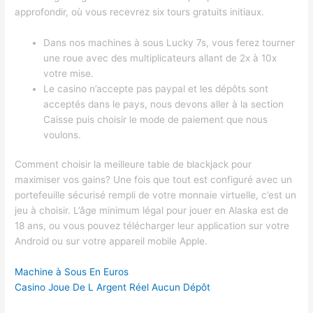
approfondir, où vous recevrez six tours gratuits initiaux.
Dans nos machines à sous Lucky 7s, vous ferez tourner
une roue avec des multiplicateurs allant de 2x à 10x
votre mise.
Le casino n’accepte pas paypal et les dépôts sont
acceptés dans le pays, nous devons aller à la section
Caisse puis choisir le mode de paiement que nous
voulons.
Comment choisir la meilleure table de blackjack pour
maximiser vos gains?
Une fois que tout est configuré avec un
portefeuille sécurisé rempli de votre monnaie virtuelle, c’est un
jeu à choisir. L’âge minimum légal pour jouer en Alaska est de
18 ans, ou vous pouvez télécharger leur application sur votre
Android ou sur votre appareil mobile Apple.
Machine à Sous En Euros
Casino Joue De L Argent Réel Aucun Dépôt