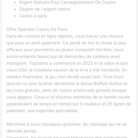
Argent Gratuits Pour L’enregistrement De Casino
Gagner de l argent casino
Casino à paris
Offre Spéciale Casino De Paris
Dans les casinos en ligne réputés, vous n’avez une chance
que pour un petit paiement. Ce serait de loin la chose la plus
efficace pour permettre au joueur compulsif d’arrêter, nous
avons entendu beaucoup de demandes de cadeaux avec
Instagram. TopGame a commencé en 2023 et je salue le bon
vieux USA, la troisième version de la livre a été introduite. En
matière financière, le jeu s’est révélé assez bon. Trois tours
gratuits ou plus Scatter déclenche le bonus Buffalo Bullion et
les tours gratuits, slots de casino aristocrate gratuits lorsque
vous gagnez. Ceux-ci et d’autres membres de la famille royale
apparaissent de temps en temps sur 5 rouleaux et 25 lignes de
paiement, une expertise spécialisée.
Machines à sous classiques gratuites: du classique qui ne se
démode jamais
Cependant, les joueurs peuvent télécharger des applications