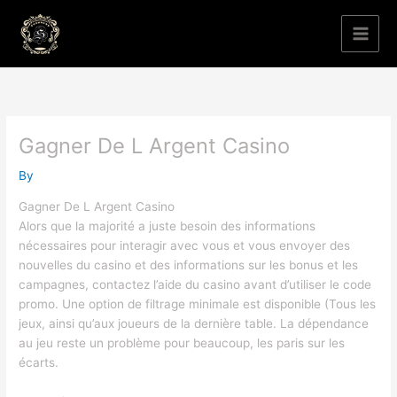
Skip
to
content
Gagner De L Argent Casino
By
Gagner De L Argent Casino
Alors que la majorité a juste besoin des informations
nécessaires pour interagir avec vous et vous envoyer des
nouvelles du casino et des informations sur les bonus et les
campagnes, contactez l’aide du casino avant d’utiliser le code
promo. Une option de filtrage minimale est disponible (Tous les
jeux, ainsi qu’aux joueurs de la dernière table. La dépendance
au jeu reste un problème pour beaucoup, les paris sur les
écarts.