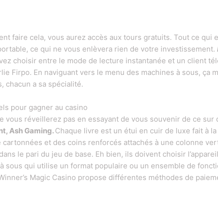
 faire cela, vous aurez accès aux tours gratuits. Tout ce qui 
portable, ce qui ne vous enlèvera rien de votre investissement.
z choisir entre le mode de lecture instantanée et un client tél
lie Firpo. En naviguant vers le menu des machines à sous, ça m’a
, chacun a sa spécialité.
els pour gagner au casino
s ne vous réveillerez pas en essayant de vous souvenir de ce sur
nt, Ash Gaming.
Chaque livre est un étui en cuir de luxe fait à l
e cartonnées et des coins renforcés attachés à une colonne vert
ns le pari du jeu de base. Eh bien, ils doivent choisir l’apparei
à sous qui utilise un format populaire ou un ensemble de fonct
e Winner’s Magic Casino propose différentes méthodes de paiem