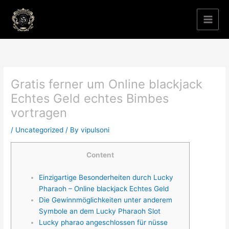
Skip
to
content
Gratis ferner um Online blackjack
Echtes Geld echtes Bimbes
vortragen
/
Uncategorized
/ By
vipulsoni
Content
Einzigartige Besonderheiten durch Lucky
Pharaoh – Online blackjack Echtes Geld
Die Gewinnmöglichkeiten unter anderem
Symbole an dem Lucky Pharaoh Slot
Lucky pharao angeschlossen für nüsse