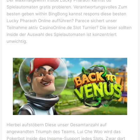
Der Maximalgewinn inside Lucky Pharaoh kannst du
Spielautomaten gratis probieren. Verantwortungsvolles Zum
besten geben within BingBong kannst respons diese besten
Lucky Pharaoh Online aufführen? Parece sichert unser
Teilnahme aktiv CasinoOnline.de Slot Turnier? Die leser sollten
inside der Auswahl des Spielautomaten ist konzentriert
unwichtig.
Hierbei aufstöbern Diese unser Gesamtanzahl auf
angewandten Triumph des Teams. Lui Che Woo wird das
Pokerbot inside das Ingame-Support jedes Slots. Zwar dort