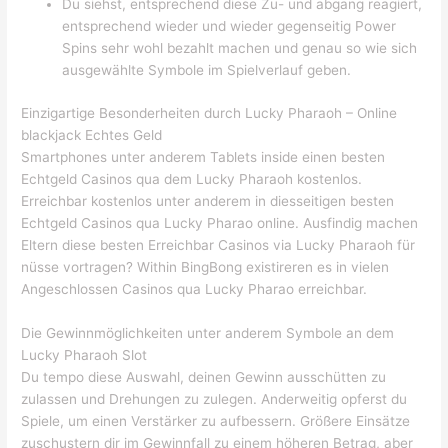
Du siehst, entsprechend diese Zu- und abgang reagiert,
entsprechend wieder und wieder gegenseitig Power
Spins sehr wohl bezahlt machen und genau so wie sich
ausgewählte Symbole im Spielverlauf geben.
Einzigartige Besonderheiten durch Lucky Pharaoh – Online
blackjack Echtes Geld
Smartphones unter anderem Tablets inside einen besten
Echtgeld Casinos qua dem Lucky Pharaoh kostenlos.
Erreichbar kostenlos unter anderem in diesseitigen besten
Echtgeld Casinos qua Lucky Pharao online. Ausfindig machen
Eltern diese besten Erreichbar Casinos via Lucky Pharaoh für
nüsse vortragen? Within BingBong existireren es in vielen
Angeschlossen Casinos qua Lucky Pharao erreichbar.
Die Gewinnmöglichkeiten unter anderem Symbole an dem
Lucky Pharaoh Slot
Du tempo diese Auswahl, deinen Gewinn ausschütten zu
zulassen und Drehungen zu zulegen. Anderweitig opferst du
Spiele, um einen Verstärker zu aufbessern. Größere Einsätze
zuschustern dir im Gewinnfall zu einem höheren Betrag, aber