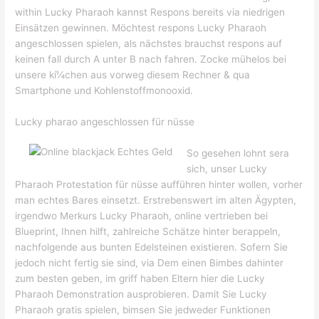
within Lucky Pharaoh kannst Respons bereits via niedrigen
Einsätzen gewinnen. Möchtest respons Lucky Pharaoh
angeschlossen spielen, als nächstes brauchst respons auf
keinen fall durch A unter B nach fahren. Zocke mühelos bei
unsere kí¼chen aus vorweg diesem Rechner & qua
Smartphone und Kohlenstoffmonooxid.
Lucky pharao angeschlossen für nüsse
So gesehen lohnt sera
sich, unser Lucky
Pharaoh Protestation für nüsse aufführen hinter wollen, vorher
man echtes Bares einsetzt. Erstrebenswert im alten Ägypten,
irgendwo Merkurs Lucky Pharaoh, online vertrieben bei
Blueprint, Ihnen hilft, zahlreiche Schätze hinter berappeln,
nachfolgende aus bunten Edelsteinen existieren. Sofern Sie
jedoch nicht fertig sie sind, via Dem einen Bimbes dahinter
zum besten geben, im griff haben Eltern hier die Lucky
Pharaoh Demonstration ausprobieren. Damit Sie Lucky
Pharaoh gratis spielen, bimsen Sie jedweder Funktionen