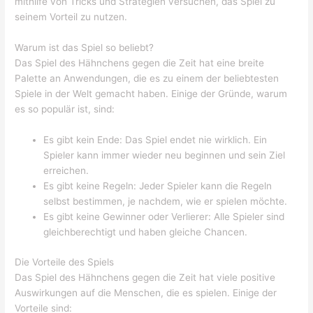
mithilfe von Tricks und Strategien versuchen, das Spiel zu
seinem Vorteil zu nutzen.
Warum ist das Spiel so beliebt?
Das Spiel des Hähnchens gegen die Zeit hat eine breite
Palette an Anwendungen, die es zu einem der beliebtesten
Spiele in der Welt gemacht haben. Einige der Gründe, warum
es so populär ist, sind:
Es gibt kein Ende: Das Spiel endet nie wirklich. Ein
Spieler kann immer wieder neu beginnen und sein Ziel
erreichen.
Es gibt keine Regeln: Jeder Spieler kann die Regeln
selbst bestimmen, je nachdem, wie er spielen möchte.
Es gibt keine Gewinner oder Verlierer: Alle Spieler sind
gleichberechtigt und haben gleiche Chancen.
Die Vorteile des Spiels
Das Spiel des Hähnchens gegen die Zeit hat viele positive
Auswirkungen auf die Menschen, die es spielen. Einige der
Vorteile sind: