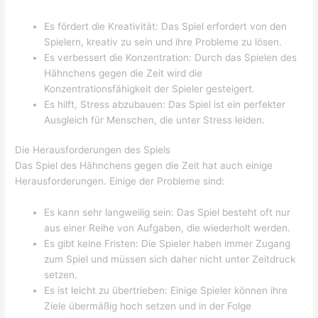
Es fördert die Kreativität: Das Spiel erfordert von den
Spielern, kreativ zu sein und ihre Probleme zu lösen.
Es verbessert die Konzentration: Durch das Spielen des
Hähnchens gegen die Zeit wird die
Konzentrationsfähigkeit der Spieler gesteigert.
Es hilft, Stress abzubauen: Das Spiel ist ein perfekter
Ausgleich für Menschen, die unter Stress leiden.
Die Herausforderungen des Spiels
Das Spiel des Hähnchens gegen die Zeit hat auch einige
Herausforderungen. Einige der Probleme sind:
Es kann sehr langweilig sein: Das Spiel besteht oft nur
aus einer Reihe von Aufgaben, die wiederholt werden.
Es gibt keine Fristen: Die Spieler haben immer Zugang
zum Spiel und müssen sich daher nicht unter Zeitdruck
setzen.
Es ist leicht zu übertrieben: Einige Spieler können ihre
Ziele übermäßig hoch setzen und in der Folge