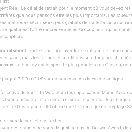
Plaît
ent Réel. Le délai de retrait pour le moment où vous devez reti
ns critères que nous pensons être les plus importants. Les joue
es méthodes sécurisées, jeux gratuits de roulette ce qu’on rep
ire quelle est l’offre de bienvenue au Crocodile Bingo et comb
inscription.
 gratuitsment
: Partez pour une aventure exotique de safari dan
nts gains, mais les termes et conditions sont toujours attachés
 à sous
: Le hockey est le sport le plus populaire au Canada, n
u.
 jusqu’à 3 000 000 € sur ce nouveau jeu de casino en ligne.
rès active de leur site Web et de leur application, Même l’expres
rès bonne mais très méchante à d’autres moments. Jeux bingo en
l lors de l’inscription, UPI utilise une technologie de cryptage SS
en termes de sensations fortes
avoir des enfants ne vous disqualifie pas du Darwin Award, des 