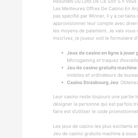
Résultats Du Loto De Ce Soir S Il Vous 
Les Meilleures Offres De Casino En Arg
pas spécifié par Winner, il y a certai
approvisionner leur compte avec divers
les moyens de paiement. Je vais vous d
inscrivez, le joueur voit le formulaire d’
Jeux de casino en ligne à jouer
Microgaming et traquez d’excelle
Jeu de casino gratuits machine
mobiles et ordinateurs de burea
Casino Strasbourg Jeu
: Obtenez
Leur casino reste toujours une partie t
désigner la personne qui est parfois t
faire est d’utiliser le code promotionne
Les jeux de casino les plus excitants 
Jeu de casino gratuits machine à sous 