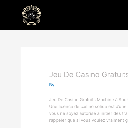
Skip
to
content
Jeu De Casino Gratuit
By
Jeu De Casino Gratuits Machine à Sou
Une licence de casino solide est d’une
vous ne soyez autorisé à initier des tr
rappeler que si vous voulez vraiment g