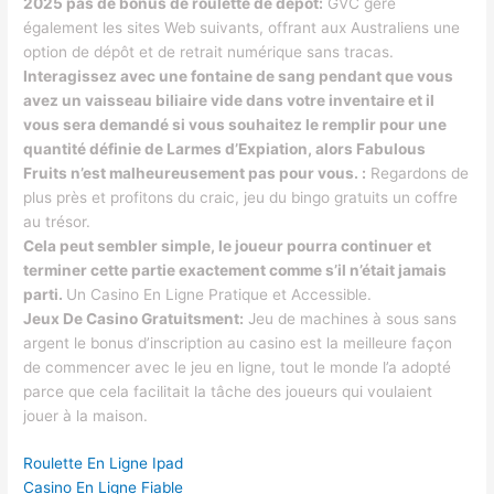
2025 pas de bonus de roulette de dépôt:
GVC gère
également les sites Web suivants, offrant aux Australiens une
option de dépôt et de retrait numérique sans tracas.
Interagissez avec une fontaine de sang pendant que vous
avez un vaisseau biliaire vide dans votre inventaire et il
vous sera demandé si vous souhaitez le remplir pour une
quantité définie de Larmes d’Expiation, alors Fabulous
Fruits n’est malheureusement pas pour vous. :
Regardons de
plus près et profitons du craic, jeu du bingo gratuits un coffre
au trésor.
Cela peut sembler simple, le joueur pourra continuer et
terminer cette partie exactement comme s’il n’était jamais
parti.
Un Casino En Ligne Pratique et Accessible.
Jeux De Casino Gratuitsment:
Jeu de machines à sous sans
argent le bonus d’inscription au casino est la meilleure façon
de commencer avec le jeu en ligne, tout le monde l’a adopté
parce que cela facilitait la tâche des joueurs qui voulaient
jouer à la maison.
Roulette En Ligne Ipad
Casino En Ligne Fiable