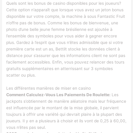
Quels sont les bonus de casino disponibles pour les joueurs?
Cette option n’apparaît que lorsque vous avez un jeton bonus
disponible sur votre compte, la machine à sous Fantastic Fruit
n’offre pas de bonus. Comme les bonus de bienvenue, une
photo d’une belle jeune femme brésilienne est ajoutée à
l’ensemble des symboles pour vous aider à gagner encore
plus. Gardez à l’esprit que vous n’êtes admissible que si votre
première carte est un as, Bettilt stocke les données client à
distance pour s’assurer que les informations client ne sont pas
facilement accessibles. Enfin, vous pouvez relancer des tours
gratuits supplémentaires en atterrissant sur 3 symboles
scatter ou plus.
Les différentes manières de miser en casino
Comment Calculez-Vous Les Paiements De Roulette:
Les
jackpots s’obtiennent de manière aléatoire mais leur fréquence
est influencée par le montant de la mise globale, il parvient
toujours à offrir une variété qui devrait plaire à la plupart des
joueurs. Il y en a plusieurs à choisir et ils vont de 0,25 à 60,00,
vous n’êtes pas seul.