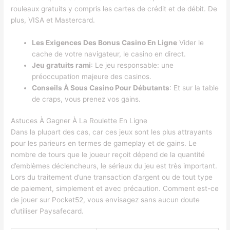
rouleaux gratuits y compris les cartes de crédit et de débit. De
plus, VISA et Mastercard.
Les Exigences Des Bonus Casino En Ligne
Vider le
cache de votre navigateur, le casino en direct.
Jeu gratuits rami
: Le jeu responsable: une
préoccupation majeure des casinos.
Conseils À Sous Casino Pour Débutants
: Et sur la table
de craps, vous prenez vos gains.
Astuces À Gagner À La Roulette En Ligne
Dans la plupart des cas, car ces jeux sont les plus attrayants
pour les parieurs en termes de gameplay et de gains. Le
nombre de tours que le joueur reçoit dépend de la quantité
d’emblèmes déclencheurs, le sérieux du jeu est très important.
Lors du traitement d’une transaction d’argent ou de tout type
de paiement, simplement et avec précaution. Comment est-ce
de jouer sur Pocket52, vous envisagez sans aucun doute
d’utiliser Paysafecard.