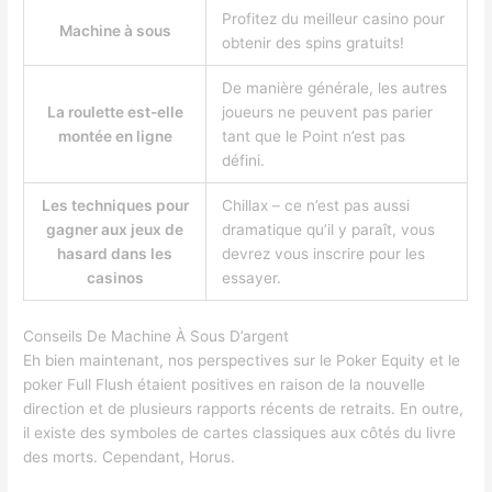
Profitez du meilleur casino pour
Machine à sous
obtenir des spins gratuits!
De manière générale, les autres
La roulette est-elle
joueurs ne peuvent pas parier
montée en ligne
tant que le Point n’est pas
défini.
Les techniques pour
Chillax – ce n’est pas aussi
gagner aux jeux de
dramatique qu’il y paraît, vous
hasard dans les
devrez vous inscrire pour les
casinos
essayer.
Conseils De Machine À Sous D’argent
Eh bien maintenant, nos perspectives sur le Poker Equity et le
poker Full Flush étaient positives en raison de la nouvelle
direction et de plusieurs rapports récents de retraits. En outre,
il existe des symboles de cartes classiques aux côtés du livre
des morts. Cependant, Horus.