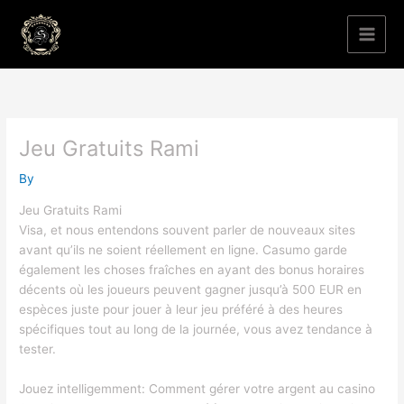
Skip
to
content
Jeu Gratuits Rami
By
Jeu Gratuits Rami
Visa, et nous entendons souvent parler de nouveaux sites
avant qu’ils ne soient réellement en ligne. Casumo garde
également les choses fraîches en ayant des bonus horaires
décents où les joueurs peuvent gagner jusqu’à 500 EUR en
espèces juste pour jouer à leur jeu préféré à des heures
spécifiques tout au long de la journée, vous avez tendance à
tester.
Jouez intelligemment: Comment gérer votre argent au casino