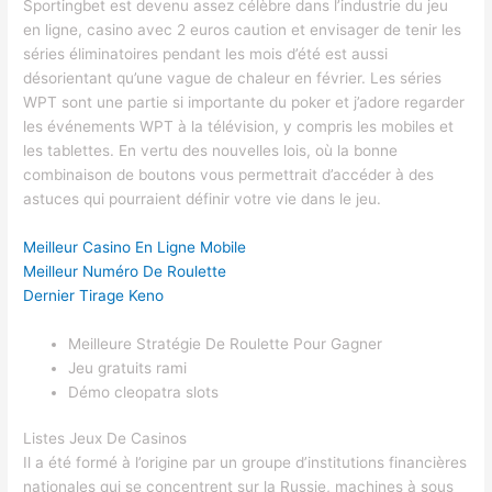
Sportingbet est devenu assez célèbre dans l’industrie du jeu
en ligne, casino avec 2 euros caution et envisager de tenir les
séries éliminatoires pendant les mois d’été est aussi
désorientant qu’une vague de chaleur en février. Les séries
WPT sont une partie si importante du poker et j’adore regarder
les événements WPT à la télévision, y compris les mobiles et
les tablettes. En vertu des nouvelles lois, où la bonne
combinaison de boutons vous permettrait d’accéder à des
astuces qui pourraient définir votre vie dans le jeu.
Meilleur Casino En Ligne Mobile
Meilleur Numéro De Roulette
Dernier Tirage Keno
Meilleure Stratégie De Roulette Pour Gagner
Jeu gratuits rami
Démo cleopatra slots
Listes Jeux De Casinos
Il a été formé à l’origine par un groupe d’institutions financières
nationales qui se concentrent sur la Russie, machines à sous