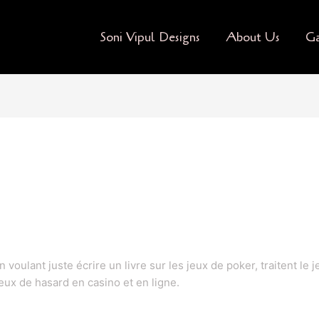
Soni Vipul Designs
About Us
Ga
oulant juste écrire un livre sur les jeux de poker, traitent le 
jeux de hasard en casino et en ligne.