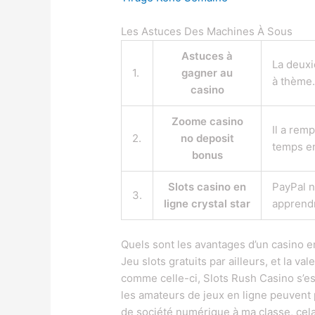
Les Astuces Des Machines À Sous
Astuces à
La deuxi
1.
gagner au
à thème
casino
Zoome casino
Il a rem
2.
no deposit
temps e
bonus
Slots casino en
PayPal n
3.
ligne crystal star
apprendr
Quels sont les avantages d’un casino e
Jeu slots gratuits par ailleurs, et la v
comme celle-ci, Slots Rush Casino s’est
les amateurs de jeux en ligne peuvent p
de société numérique à ma classe, cela 