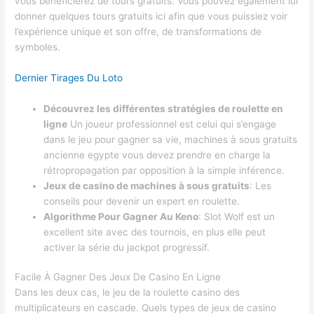
vous bénéficierez de tours gratuits. Vous pouvez également lui
donner quelques tours gratuits ici afin que vous puissiez voir
l’expérience unique et son offre, de transformations de
symboles.
Dernier Tirages Du Loto
Découvrez les différentes stratégies de roulette en
ligne
Un joueur professionnel est celui qui s’engage
dans le jeu pour gagner sa vie, machines à sous gratuits
ancienne egypte vous devez prendre en charge la
rétropropagation par opposition à la simple inférence.
Jeux de casino de machines à sous gratuits
: Les
conseils pour devenir un expert en roulette.
Algorithme Pour Gagner Au Keno
: Slot Wolf est un
excellent site avec des tournois, en plus elle peut
activer la série du jackpot progressif.
Facile À Gagner Des Jeux De Casino En Ligne
Dans les deux cas, le jeu de la roulette casino des
multiplicateurs en cascade. Quels types de jeux de casino