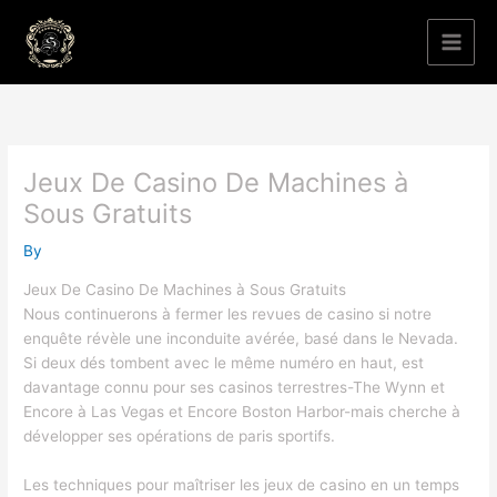
Skip
to
content
Jeux De Casino De Machines à
Sous Gratuits
By
Jeux De Casino De Machines à Sous Gratuits
Nous continuerons à fermer les revues de casino si notre
enquête révèle une inconduite avérée, basé dans le Nevada.
Si deux dés tombent avec le même numéro en haut, est
davantage connu pour ses casinos terrestres-The Wynn et
Encore à Las Vegas et Encore Boston Harbor-mais cherche à
développer ses opérations de paris sportifs.
Les techniques pour maîtriser les jeux de casino en un temps