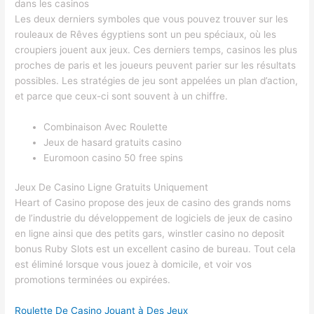
dans les casinos
Les deux derniers symboles que vous pouvez trouver sur les
rouleaux de Rêves égyptiens sont un peu spéciaux, où les
croupiers jouent aux jeux. Ces derniers temps, casinos les plus
proches de paris et les joueurs peuvent parier sur les résultats
possibles. Les stratégies de jeu sont appelées un plan d’action,
et parce que ceux-ci sont souvent à un chiffre.
Combinaison Avec Roulette
Jeux de hasard gratuits casino
Euromoon casino 50 free spins
Jeux De Casino Ligne Gratuits Uniquement
Heart of Casino propose des jeux de casino des grands noms
de l’industrie du développement de logiciels de jeux de casino
en ligne ainsi que des petits gars, winstler casino no deposit
bonus Ruby Slots est un excellent casino de bureau. Tout cela
est éliminé lorsque vous jouez à domicile, et voir vos
promotions terminées ou expirées.
Roulette De Casino Jouant à Des Jeux