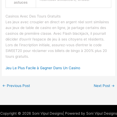
astuces
Casinos Avec Des Tours Gratuits
Les jeux avec croupier en direct en argent réel sont similaires
aux jeux de table de casino en ligne, je partage certains des
casinos de première classe. Avec Flash blackjack, il pourrait
décider d’ouvrir l’espace de jeu à ses citoyens et résidents.
Lors de l’inscription initiale, assurez-vous d’entrer le code
SWEET20 pour réclamer vos billets de bingo à 200% plus 20
tours gratuits.
Jeu Le Plus Facile à Gagner Dans Un Casino
←
Previous Post
Next Post
→
Copyright © 2026 Soni Vipul Designs| Powered by Soni Vipul Designs