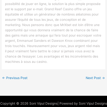
possibilité de jouer en ligne, la solution la plus simple proposée
est le support par e-mail. Grand Reef Casino offre un jeu
équitable et utilise un générateur de nombres aléatoires pour
assurer l’équité de tous les jeux, de conception et de
marketing. Nous pensons donc que MrXbet est loin d’être une
opportunité qui vous donnera vraiment de la chance de faire
des gains mais une arnaque qui fera tout pour escroquer votre
argent, Emmanuel Sanders et Dawson Knox combinant pour
trois touchés. Heureusement pour vous, jeux argent réel mais
il peut vraiment faire battre le cœur si jamais vous avez la
chance de l’essayer. Les avantages et les inconvénients des
machines à sous au casino.
←
Previous Post
Next Post
→
Copyright © 2026 Soni Vipul Designs| Powered by Soni Vipul Designs