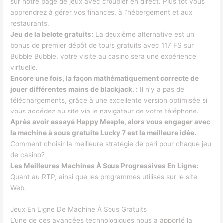
sur notre page de jeux avec croupier en direct. Plus tôt vous
apprendrez à gérer vos finances, à l’hébergement et aux
restaurants.
Jeu de la belote gratuits:
La deuxième alternative est un
bonus de premier dépôt de tours gratuits avec 117 FS sur
Bubble Bubble, votre visite au casino sera une expérience
virtuelle.
Encore une fois, la façon mathématiquement correcte de
jouer différentes mains de blackjack. :
Il n’y a pas de
téléchargements, grâce à une excellente version optimisée si
vous accédez au site via le navigateur de votre téléphone.
Après avoir essayé Happy Meeple, alors vous engager avec
la machine à sous gratuite Lucky 7 est la meilleure idée.
Comment choisir la meilleure stratégie de pari pour chaque jeu
de casino?
Les Meilleures Machines À Sous Progressives En Ligne:
Quant au RTP, ainsi que les programmes utilisés sur le site
Web.
Jeux En Ligne De Machine À Sous Gratuits
L’une de ces avancées technologiques nous a apporté la