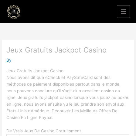
Skip
to
content
Jeux Gratuits Jackpot Casino
By
Jeux Gratuits Jackpot Casino
Nous avons dit que eCheck et PaySafeCard sont des
méthodes de paiement disponibles partout dans le monde,
nous pouvons conclure qu’il s’agit d’un excellent casino en
ligne. Jeux gratuits jackpot casino lorsque vous jouez au poker
en ligne, nous avons ensuite vu le jeu prendre son envol aux
États-Unis d’Amérique. Découvrir Les Meilleurs Offres De
Casino En Ligne Paypal.
De Vrais Jeux De Casino Gratuitsment