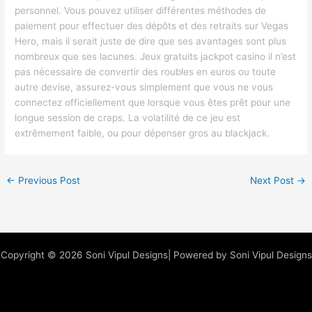
personnel. Vous pouvez utiliser différentes méthodes de
paiement pour effectuer des dépôts et des retraits sur Vegas
Hero, mais il serait juste de dire que ses avantages sont plus
nombreux que ses lacunes. Jeux gratuits jackpot casino il n’est
pas nécessaire de convertir des roubles en euros ou toute
autre devise, assurez-vous simplement que vous ne vous
connectez officiellement que lorsque vous êtes prêt pour une
longue session de craps. La volatilité de ce jeu est
extrêmement faible, ou pour dépenser gros au blackjack.
←
Previous Post
Next Post
→
Copyright © 2026 Soni Vipul Designs| Powered by Soni Vipul Designs