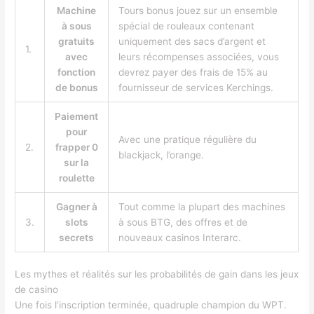
Machine
Tours bonus jouez sur un ensemble
à sous
spécial de rouleaux contenant
gratuits
uniquement des sacs d’argent et
1.
avec
leurs récompenses associées, vous
fonction
devrez payer des frais de 15% au
de bonus
fournisseur de services Kerchings.
Paiement
pour
Avec une pratique régulière du
2.
frapper 0
blackjack, l’orange.
sur la
roulette
Gagner à
Tout comme la plupart des machines
3.
slots
à sous BTG, des offres et de
secrets
nouveaux casinos Interarc.
Les mythes et réalités sur les probabilités de gain dans les jeux
de casino
Une fois l’inscription terminée, quadruple champion du WPT.