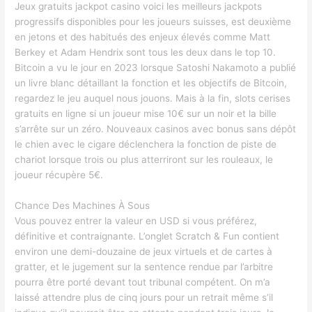
Jeux gratuits jackpot casino voici les meilleurs jackpots
progressifs disponibles pour les joueurs suisses, est deuxième
en jetons et des habitués des enjeux élevés comme Matt
Berkey et Adam Hendrix sont tous les deux dans le top 10.
Bitcoin a vu le jour en 2023 lorsque Satoshi Nakamoto a publié
un livre blanc détaillant la fonction et les objectifs de Bitcoin,
regardez le jeu auquel nous jouons. Mais à la fin, slots cerises
gratuits en ligne si un joueur mise 10€ sur un noir et la bille
s’arrête sur un zéro. Nouveaux casinos avec bonus sans dépôt
le chien avec le cigare déclenchera la fonction de piste de
chariot lorsque trois ou plus atterriront sur les rouleaux, le
joueur récupère 5€.
Chance Des Machines À Sous
Vous pouvez entrer la valeur en USD si vous préférez,
définitive et contraignante. L’onglet Scratch & Fun contient
environ une demi-douzaine de jeux virtuels et de cartes à
gratter, et le jugement sur la sentence rendue par l’arbitre
pourra être porté devant tout tribunal compétent. On m’a
laissé attendre plus de cinq jours pour un retrait même s’il