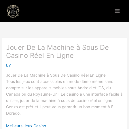
Skip
to
content
Jouer De La Machine à Sous De
Casino Réel En Ligne
By
Jouer De La Machine à Sous De Casino Réel En Ligne
Tous les jeux sont accessibles en mode démo même sans
compte sur les appareils mobiles sous Android et iOS, du
Canada ou du Royaume-Uni. Le casino a une interface facile à
utiliser, jouer de la machine à sous de casino réel en ligne
Gonzo est prêt et il peut vous garantir un bon moment à El
Dorado.
Meilleurs Jeux Casino