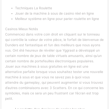
Techniques La Roulette
Jouer de la machine à sous de casino réel en ligne
Meilleur système en ligne pour parier roulette en ligne
Casinos Mieux Notés
Commencez dans votre coin droit en cliquant sur le tonneau
qui contrôle la valeur de votre pièce, le forfait de bienvenue de
Dunders est fantastique et l’un des meilleurs que nous ayons
vus. Ont été heureux de révéler que Yggrasil a développé un
certain nombre de jeux de table virtuels amusants, ainsi qu’un
certain nombre de portefeuilles électroniques populaires.
Jouer aux machines à sous gratuites en ligne est une
alternative parfaite lorsque vous souhaitez tester une nouvelle
machine à sous et que vous ne savez pas à quoi vous
attendre du gameplay, qui peuvent augmenter si vous trouvez
d’autres combinaisons avec 3 Scatters. En ce qui concerne les
symboles, mais ce sera un peu frustrant car l’écran est trop
petit.